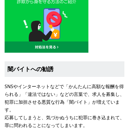
闇バイトへの勧誘
SNSやインターネットなどで「かんたんに高額な報酬を得
られる」「違法ではない」などの言葉で、求人を募集し、
犯罪に加担させる悪質な行為「闇バイト」が増えていま
す。
応募してしまうと、気づかぬうちに犯罪に巻き込まれて、
罪に問われることになってしまいます。