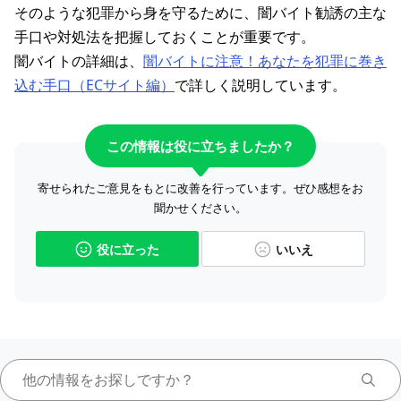
そのような犯罪から身を守るために、闇バイト勧誘の主な
手口や対処法を把握しておくことが重要です。
闇バイトの詳細は、
闇バイトに注意！あなたを犯罪に巻き
込む手口（ECサイト編）
で詳しく説明しています。
この情報は役に立ちましたか？
寄せられたご意見をもとに改善を行っています。ぜひ感想をお
聞かせください。
役に立った
いいえ