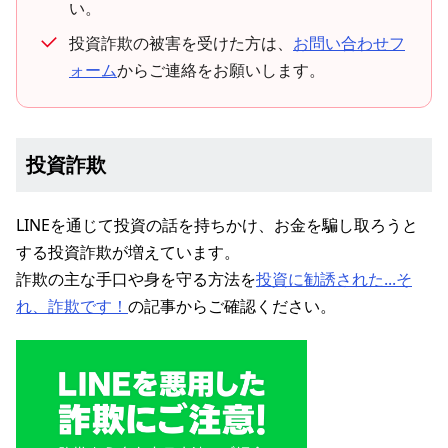
い。
投資詐欺の被害を受けた方は、
お問い合わせフ
ォーム
からご連絡をお願いします。
投資詐欺
LINEを通じて投資の話を持ちかけ、お金を騙し取ろうと
する投資詐欺が増えています。
詐欺の主な手口や身を守る方法を
投資に勧誘された...そ
れ、詐欺です！
の記事からご確認ください。