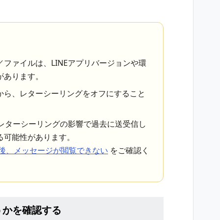
ファイルは、LINEアプリバージョンや環
があります。
から、レターシーリングをオフにすること
、レターシーリングの影響で過去に送受信し
る可能性があります。
後、メッセージが閲覧できない
をご確認く
うかを確認する