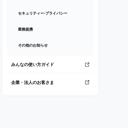
セキュリティー⋅プライバシー
業務提携
その他のお知らせ
みんなの使い方ガイド
企業・法人のお客さま