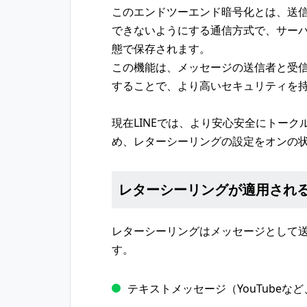
このエンドツーエンド暗号化とは、送
できないようにする通信方式で、サー
態で保存されます。
この機能は、メッセージの送信者と受
することで、より高いセキュリティを
現在LINEでは、より安心安全にトー
め、レターシーリングの設定をオンの
レターシーリングが適用され
レターシーリングはメッセージとして
す。
テキストメッセージ（YouTube