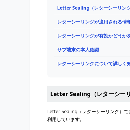
Letter Sealing（レターシーリ
レターシーリングが適用される情
レターシーリングが有効かどうか
サブ端末の本人確認
レターシーリングについて詳しく
Letter Sealing（レター
Letter Sealing（レターシーリ
利用しています。