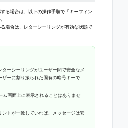
認する場合は、以下の操作手順で「キーフィン
い。
いる場合は、レターシーリングが有効な状態で
レターシーリングがユーザー間で安全なメ
ーザーに割り振られた固有の暗号キーで
ルーム画面上に表示されることはありませ
リントが一致していれば、メッセージは安