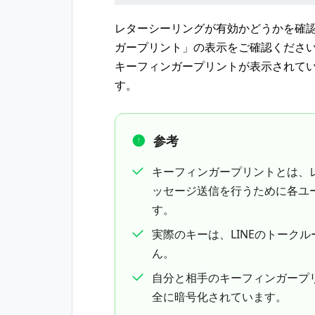
レターシーリングが有効かどうかを確
ガープリント」の表示をご確認くださ
キーフィンガープリントが表示されて
す。
参考
キーフィンガープリントとは、
ッセージ送信を行うために各ユ
す。
実際のキーは、LINEのトーク
ん。
自分と相手のキーフィンガープ
全に暗号化されています。