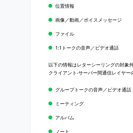
位置情報
画像／動画／ボイスメッセージ
ファイル
1:1トークの音声／ビデオ通話
以下の情報はレターシーリングの対象
クライアント-サーバー間通信レイヤー
グループトークの音声／ビデオ通話
ミーティング
アルバム
ノート