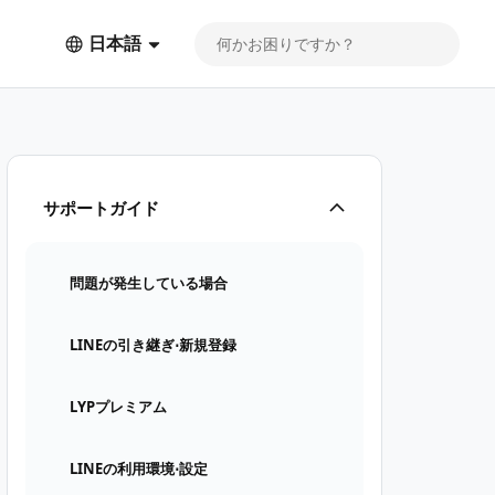
日本語
サポートガイド
問題が発生している場合
LINEの引き継ぎ⋅新規登録
LYPプレミアム
LINEの利用環境⋅設定