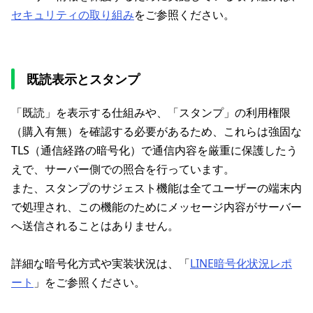
セキュリティの取り組み
をご参照ください。
既読表示とスタンプ
「既読」を表示する仕組みや、「スタンプ」の利用権限
（購入有無）を確認する必要があるため、これらは強固な
TLS（通信経路の暗号化）で通信内容を厳重に保護したう
えで、サーバー側での照合を行っています。
また、スタンプのサジェスト機能は全てユーザーの端末内
で処理され、この機能のためにメッセージ内容がサーバー
へ送信されることはありません。
詳細な暗号化方式や実装状況は、「
LINE暗号化状況レポ
ート
」をご参照ください。