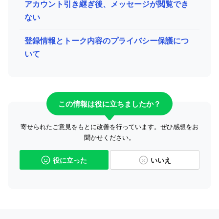
アカウント引き継ぎ後、メッセージが閲覧でき
ない
登録情報とトーク内容のプライバシー保護につ
いて
この情報は役に立ちましたか？
寄せられたご意見をもとに改善を行っています。ぜひ感想をお
聞かせください。
役に立った
いいえ