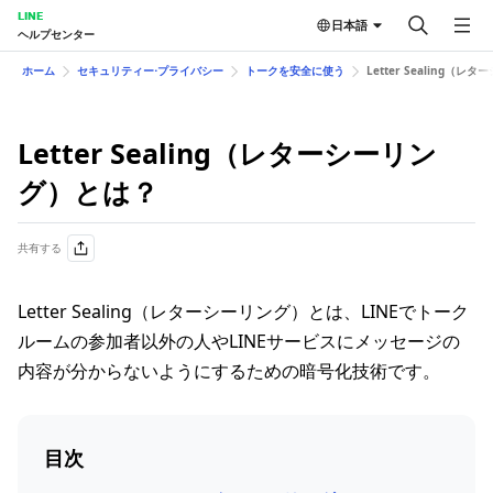
LINE
日本語
ヘルプセンター
ホーム
セキュリティー⋅プライバシー
トークを安全に使う
Letter Sealing（
Letter Sealing（レターシーリン
グ）とは？
共有する
Letter Sealing（レターシーリング）とは、LINEでトーク
ルームの参加者以外の人やLINEサービスにメッセージの
内容が分からないようにするための暗号化技術です。
目次