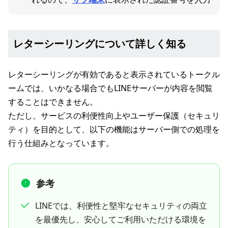
レターシーリングについて詳しく知る
レターシーリングが有効であると表示されているトークル
ームでは、いかなる場合でもLINEサーバーが内容を閲覧
することはできません。
ただし、サービスの利便性向上やユーザー保護（セキュリ
ティ）を目的として、以下の機能はサーバー側での処理を
行う仕組みとなっています。
参考
LINEでは、利便性と堅牢なセキュリティの両立
を最優先し、安心してご利用いただける環境を