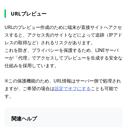
URLプレビュー
URLのプレビュー作成のために端末が直接サイトへアクセ
スすると、アクセス先のサイトなどによって追跡（IPアド
レスの取得など）されるリスクがあります。
これを防ぎ、プライバシーを保護するため、LINEサーバ
ーが「代理」でアクセスしてプレビューを生成する安全な
仕組みを採用しています。
※この保護機能のため、URL情報はサーバー側で処理され
ますが、ご希望の場合は
設定でオフにする
ことも可能で
す。
関連ヘルプ