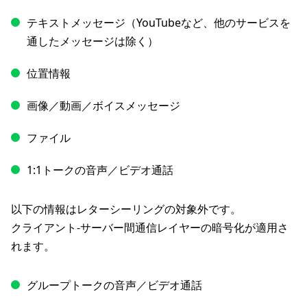
テキストメッセージ（YouTubeなど、他のサービスを
通したメッセージは除く）
位置情報
画像／動画／ボイスメッセージ
ファイル
1:1トークの音声／ビデオ通話
以下の情報はレターシーリングの対象外です。
クライアント-サーバー間通信レイヤーの暗号化が適用さ
れます。
グループトークの音声／ビデオ通話