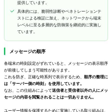
提供しています。
具体的には、脆弱性診断やペネトレーションテ
ストによる検証に加え、ネットワークから端末
レベルに至る多層的な防御策を継続的に実施し
ています。
メッセージの順序
各端末の時刻設定がずれていると、メッセージの表示順序
が前後してしまう可能性があります。
これを防ぎ、正確な時系列で表示するため、
順序の整理に
は「サーバー側の時刻」を使用しています。
なお、この仕組みによって
送信者と受信者以外の人にメッ
セージの内容を閲覧されることは一切ありません。
ユーザー情報を保護するために実施している取り組みは、