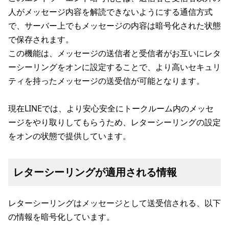
人がメッセージ内容を解読できないようにする通信方式
で、サーバー上でもメッセージの内容は暗号化された状態
で保存されます。
この機能は、メッセージの送信者と受信者がお互いにレタ
ーシーリングをオンに設定することで、より高いセキュリ
ティを持ったメッセージの送受信が可能となります。
現在LINEでは、より安心安全にトークルーム内のメッセ
ージをやり取りしてもらうため、レターシーリングの設定
をオンの状態で提供しています。
レターシーリングが適用される情報
レターシーリングはメッセージとして送受信される、以下
の情報を暗号化しています。