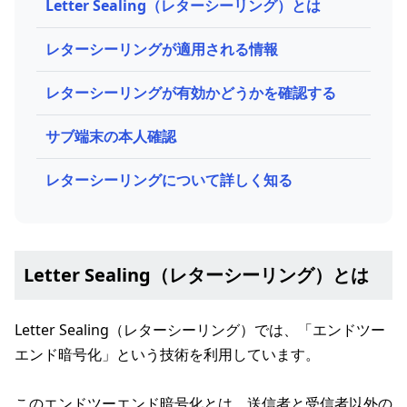
Letter Sealing（レターシーリング）とは
レターシーリングが適用される情報
レターシーリングが有効かどうかを確認する
サブ端末の本人確認
レターシーリングについて詳しく知る
Letter Sealing（レターシーリング）とは
Letter Sealing（レターシーリング）では、「エンドツー
エンド暗号化」という技術を利用しています。
このエンドツーエンド暗号化とは、送信者と受信者以外の