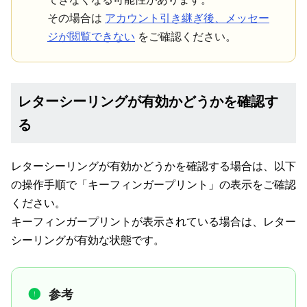
その場合は
アカウント引き継ぎ後、メッセー
ジが閲覧できない
をご確認ください。
レターシーリングが有効かどうかを確認す
る
レターシーリングが有効かどうかを確認する場合は、以下
の操作手順で「キーフィンガープリント」の表示をご確認
ください。
キーフィンガープリントが表示されている場合は、レター
シーリングが有効な状態です。
参考