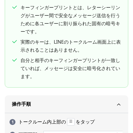
キーフィンガープリントとは、レターシーリン
グがユーザー間で安全なメッセージ送信を行う
ために各ユーザーに割り振られた固有の暗号キ
ーです。
実際のキーは、LINEのトークルーム画面上に表
示されることはありません。
自分と相手のキーフィンガープリントが一致し
ていれば、メッセージは安全に暗号化されてい
ます。
操作手順
トークルーム内上部の
をタップ