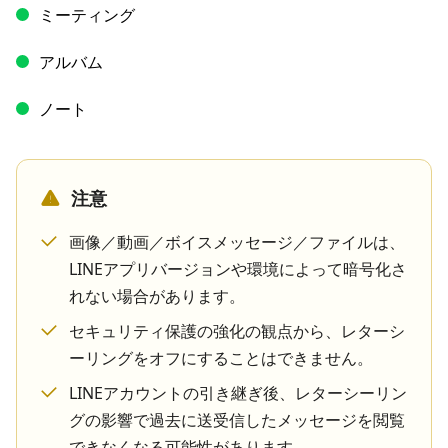
ミーティング
アルバム
ノート
注意
画像／動画／ボイスメッセージ／ファイルは、
LINEアプリバージョンや環境によって暗号化さ
れない場合があります。
セキュリティ保護の強化の観点から、レターシ
ーリングをオフにすることはできません。
LINEアカウントの引き継ぎ後、レターシーリン
グの影響で過去に送受信したメッセージを閲覧
できなくなる可能性があります。