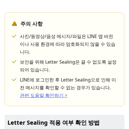
주의 사항
사진/동영상/음성 메시지/파일은 LINE 앱 버전
이나 사용 환경에 따라 암호화되지 않을 수 있습
니다.
보안을 위해 Letter Sealing은 끌 수 없도록 설정
되어 있습니다.
LINE에 로그인한 후 Letter Sealing으로 인해 이
전 메시지를 확인할 수 없는 경우가 있습니다.
관련 도움말 확인하기 >
Letter Sealing 적용 여부 확인 방법