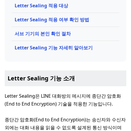
Letter Sealing 적용 대상
Letter Sealing 적용 여부 확인 방법
서브 기기의 본인 확인 절차
Letter Sealing 기능 자세히 알아보기
Letter Sealing 기능 소개
Letter Sealing은 LINE 대화방의 메시지에 종단간 암호화
(End to End Encryption) 기술을 적용한 기능입니다.
종단간 암호화(End to End Encryption)는 송신자와 수신자
외에는 대화 내용을 읽을 수 없도록 설계된 통신 방식이며