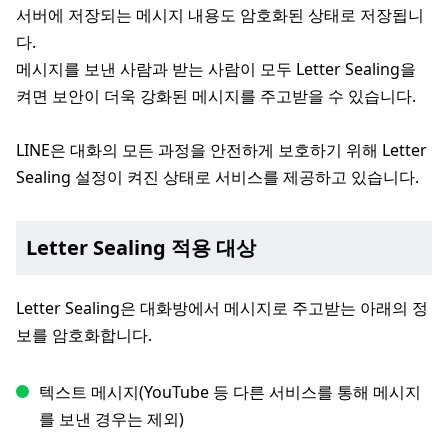
서버에 저장되는 메시지 내용도 암호화된 상태로 저장됩니
다.
메시지를 보낸 사람과 받는 사람이 모두 Letter Sealing을
켜면 보안이 더욱 강화된 메시지를 주고받을 수 있습니다.
LINE은 대화의 모든 과정을 안전하게 보호하기 위해 Letter
Sealing 설정이 켜진 상태로 서비스를 제공하고 있습니다.
Letter Sealing 적용 대상
Letter Sealing은 대화방에서 메시지로 주고받는 아래의 정
보를 암호화합니다.
텍스트 메시지(YouTube 등 다른 서비스를 통해 메시지
를 보낸 경우는 제외)