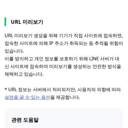
URL 미리보기
URL 미리보기 생성을 위해 기기가 직접 사이트에 접속하면,
접속한 사이트에 의해 IP 주소가 취득되는 등 추적될 위험이
있습니다.
이를 방지하고 개인 정보를 보호하기 위해 LINE 서버가 대
신 사이트에 접속하여 미리보기를 생성하는 안전한 방식을
채택하고 있습니다.
* URL 정보는 서버에서 처리되지만, 사용자의 의향에 따라
설정을 끌 수 있는 옵션
을 제공합니다.
관련 도움말