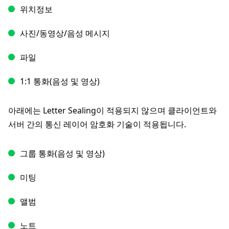
위치정보
사진/동영상/음성 메시지
파일
1:1 통화(음성 및 영상)
아래에는 Letter Sealing이 적용되지 않으며 클라이언트와
서버 간의 통신 레이어 암호화 기술이 적용됩니다.
그룹 통화(음성 및 영상)
미팅
앨범
노트