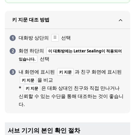
키 지문 대조 방법
대화방 상단의
선택
화면 하단의
이 대화방에는 Letter Sealing이 적용되어
선택
있습니다.
내 화면에 표시된
과 친구 화면에 표시된
키 지문
을 비교
키 지문
*
은 대화 상대인 친구와 직접 만나거나
키 지문
신뢰할 수 있는 수단을 통해 대조하는 것이 좋습니
다.
서브 기기의 본인 확인 절차