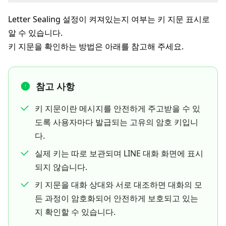
Letter Sealing 설정이 켜져있는지 여부는 키 지문 표시로
알 수 있습니다.
키 지문을 확인하는 방법은 아래를 참고해 주세요.
참고 사항
키 지문이란 메시지를 안전하게 주고받을 수 있
도록 사용자마다 발급되는 고유의 암호 키입니
다.
실제 키는 따로 보관되며 LINE 대화 화면에 표시
되지 않습니다.
키 지문을 대화 상대와 서로 대조하면 대화의 모
든 과정이 암호화되어 안전하게 보호되고 있는
지 확인할 수 있습니다.