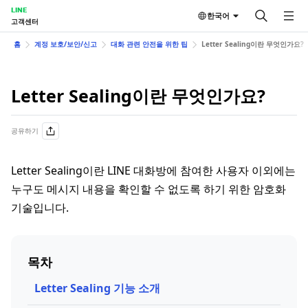
LINE
한국어
고객센터
홈
계정 보호/보안/신고
대화 관련 안전을 위한 팁
Letter Sealing이란 무엇인가요?
Letter Sealing이란 무엇인가요?
공유하기
Letter Sealing이란 LINE 대화방에 참여한 사용자 이외에는
누구도 메시지 내용을 확인할 수 없도록 하기 위한 암호화
기술입니다.
목차
Letter Sealing 기능 소개