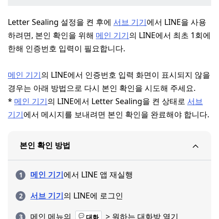
Letter Sealing 설정을 켠 후에
서브 기기
에서 LINE을 사용
하려면, 본인 확인을 위해
메인 기기
의 LINE에서 최초 1회에
한해 인증번호 입력이 필요합니다.
메인 기기
의 LINE에서 인증번호 입력 화면이 표시되지 않을
경우는 아래 방법으로 다시 본인 확인을 시도해 주세요.
*
메인 기기
의 LINE에서 Letter Sealing을 켠 상태로
서브
기기
에서 메시지를 보내려면 본인 확인을 완료해야 합니다.
본인 확인 방법
메인 기기
에서 LINE 앱 재실행
서브 기기
의 LINE에 로그인
메인 메뉴의
> 원하는 대화방 열기
대화