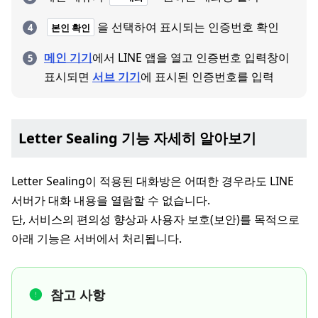
을 선택하여 표시되는 인증번호 확인
본인 확인
메인 기기
에서 LINE 앱을 열고 인증번호 입력창이
표시되면
서브 기기
에 표시된 인증번호를 입력
Letter Sealing 기능 자세히 알아보기
Letter Sealing이 적용된 대화방은 어떠한 경우라도 LINE
서버가 대화 내용을 열람할 수 없습니다.
단, 서비스의 편의성 향상과 사용자 보호(보안)를 목적으로
아래 기능은 서버에서 처리됩니다.
참고 사항