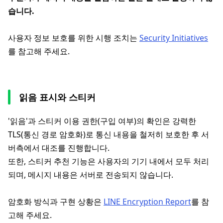
습니다.
사용자 정보 보호를 위한 시행 조치는
Security Initiatives
를 참고해 주세요.
읽음 표시와 스티커
'읽음'과 스티커 이용 권한(구입 여부)의 확인은 강력한
TLS(통신 경로 암호화)로 통신 내용을 철저히 보호한 후 서
버측에서 대조를 진행합니다.
또한, 스티커 추천 기능은 사용자의 기기 내에서 모두 처리
되며, 메시지 내용은 서버로 전송되지 않습니다.
암호화 방식과 구현 상황은
LINE Encryption Report
를 참
고해 주세요.