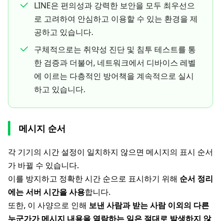
LINE은 편의성과 강력한 보안을 모두 최우선으
로 고려하여 안심하고 이용할 수 있는 환경을 제
공하고 있습니다.
구체적으로는 취약성 진단 및 침투 테스트를 통
한 검증과 더불어, 네트워크에서 디바이스 레벨
에 이르는 다층적인 방어책을 계속적으로 실시
하고 있습니다.
메시지 순서
각 기기의 시간 설정이 일치하지 않으면 메시지의 표시 순서
가 바뀔 수 있습니다.
이를 방지하고 정확한 시간 순으로 표시하기 위해
순서 정리
에는 서버 시간을 사용
합니다.
또한, 이 사양으로 인해
보낸 사람과 받는 사람 이외의 다른
누군가가 메시지 내용을 열람하는 일은 절대로 발생하지 않