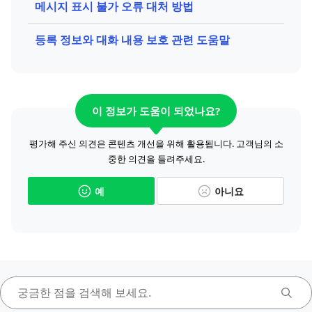
메시지 표시 불가 오류 대처 방법
등록 정보와 대화 내용 보호 관련 도움말
이 정보가 도움이 되었나요?
평가해 주신 의견은 콘텐츠 개선을 위해 활용됩니다. 고객님의 소
중한 의견을 들려주세요.
예
아니요