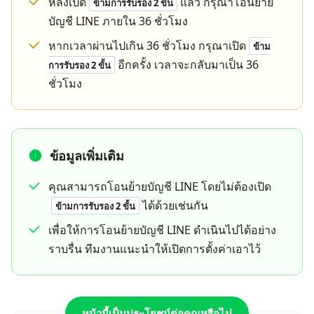
หลังเปิด
แล้ว กรุณาโอนย้าย
ข้ามการรับรอง 2 ขั้น
บัญชี LINE ภายใน 36 ชั่วโมง
หากเวลาผ่านไปเกิน 36 ชั่วโมง กรุณาเปิด
ข้าม
อีกครั้ง เวลาจะกลับมาเป็น 36
การรับรอง 2 ขั้น
ชั่วโมง
ข้อมูลเพิ่มเติม
คุณสามารถโอนย้ายบัญชี LINE โดยไม่ต้องเปิด
ได้ด้วยเช่นกัน
ข้ามการรับรอง 2 ขั้น
เพื่อให้การโอนย้ายบัญชี LINE ดำเนินไปได้อย่าง
ราบรื่น ทีมงานแนะนำให้เปิดการตั้งค่าเอาไว้
หน้านี้เป็นประโยชน์ต่อคุณหรือไม่