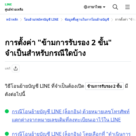
LINE
ภาษาไทย
ศูนย์ช่วยเหลือ
หน้าหลัก
โอนย้าย/สมัครบัญชี LINE
ข้อมูลพื้นฐานในการโอนย้ายบัญชี
การตั้งค่า "ข้า
การตั้งค่า "ข้ามการรับรอง 2 ขั้น"
จำเป็นสำหรับกรณีใดบ้าง
แชร์
วิธีโอนย้ายบัญชี LINE ที่จำเป็นต้องเปิด
มี
ข้ามการรับรอง 2 ขั้น
ดังต่อไปนี้
กรณีโอนย้ายบัญชี LINE (ล็อกอิน) ด้วยหมายเลขโทรศัพท์
แตกต่างจากหมายเลขเดิมที่ลงทะเบียนเอาไว้ใน LINE
กรณีโอนย้ายบัญชี LINE (ล็อกอิน) โดยเลือกที่ "ดำเนินการ