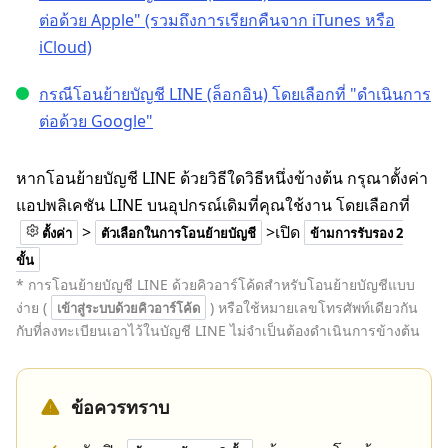
ต่อด้วย Apple" (รวมถึงการเรียกคืนจาก iTunes หรือ
iCloud)
กรณีโอนย้ายบัญชี LINE (ล็อกอิน) โดยเลือกที่ "ดำเนินการ
ต่อด้วย Google"
หากโอนย้ายบัญชี LINE ด้วยวิธีใดวิธีหนึ่งข้างต้น กรุณาตั้งค่า
แอปพลิเคชัน LINE บนอุปกรณ์เดิมที่คุณใช้งาน โดยเลือกที่
>
>เปิด
ตั้งค่า
ตัวเลือกในการโอนย้ายบัญชี
ข้ามการรับรอง 2
ขั้น
* การโอนย้ายบัญชี LINE ด้วยคิวอาร์โค้ดสำหรับโอนย้ายบัญชีแบบ
ง่าย (
) หรือใช้หมายเลขโทรศัพท์เดียวกัน
เข้าสู่ระบบด้วยคิวอาร์โค้ด
กับที่ลงทะเบียนเอาไว้ในบัญชี LINE ไม่จำเป็นต้องดำเนินการข้างต้น
ข้อควรทราบ