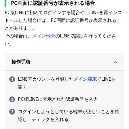
PC画面に認証番号が表示される場合
PC版LINEに初めてログインする場合や、LINEを再インス
トールした場合には、PC画面に認証番号が表示されるこ
とがあります。
その場合は、
メイン端末
のLINEで認証を行ってくださ
い。
操作手順
LINEアカウントを登録した
メイン端末
でLINEを
開く
PC版LINEに表示された認証番号を入力
ログインしようとしている端末が正しいことを確
認し、チェックを入れる