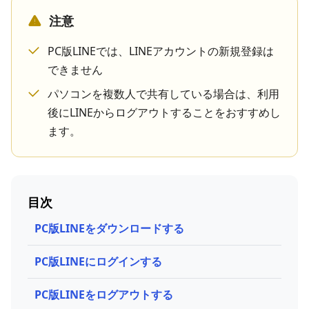
注意
PC版LINEでは、LINEアカウントの新規登録は
できません
パソコンを複数人で共有している場合は、利用
後にLINEからログアウトすることをおすすめし
ます。
目次
PC版LINEをダウンロードする
PC版LINEにログインする
PC版LINEをログアウトする