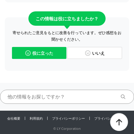
この情報は役に立ちましたか？
寄せられたご意見をもとに改善を行っています。ぜひ感想をお
聞かせください。
役に立った
いいえ
会社概要
利用規約
プライバシーポリシー
プライバシーセンター
©
LY Corporation