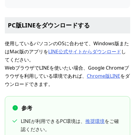
PC版LINEをダウンロードする
使用しているパソコンのOSに合わせて、Windows版また
はMac版のアプリを
LINE公式サイトからダウンロード
し
てください。
WebブラウザでLINEを使いたい場合、Google Chromeブ
ラウザを利用している環境であれば、
Chrome版LINE
をダ
ウンロードできます。
参考
LINEが利用できるPC環境は、
推奨環境
をご確
認ください。