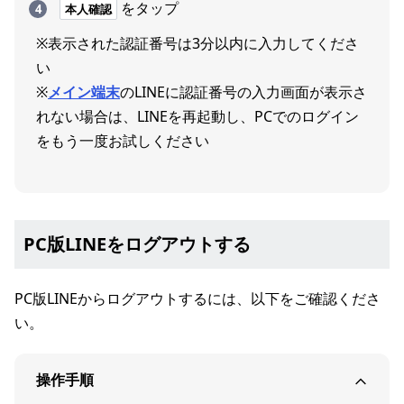
をタップ
本人確認
※表示された認証番号は3分以内に入力してくださ
い
※
メイン端末
のLINEに認証番号の入力画面が表示さ
れない場合は、LINEを再起動し、PCでのログイン
をもう一度お試しください
PC版LINEをログアウトする
PC版LINEからログアウトするには、以下をご確認くださ
い。
操作手順