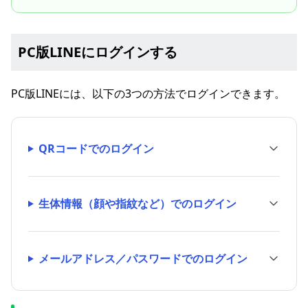
PC版LINEにログインする
PC版LINEには、以下の3つの方法でログインできます。
QRコードでのログイン
生体情報（顔や指紋など）でのログイン
メールアドレス／パスワードでのログイン