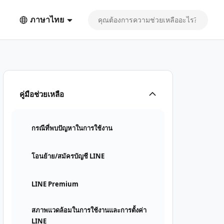
ภาษาไทย
คู่มือช่วยเหลือ
กรณีที่พบปัญหาในการใช้งาน
โอนย้าย/สมัครบัญชี LINE
LINE Premium
สภาพแวดล้อมในการใช้งานและการตั้งค่า
LINE