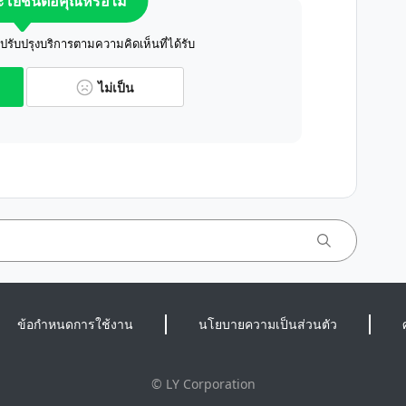
ระโยชน์ต่อคุณหรือไม่
ับปรุงบริการตามความคิดเห็นที่ได้รับ
ไม่เป็น
ข้อกำหนดการใช้งาน
นโยบายความเป็นส่วนตัว
©
LY Corporation