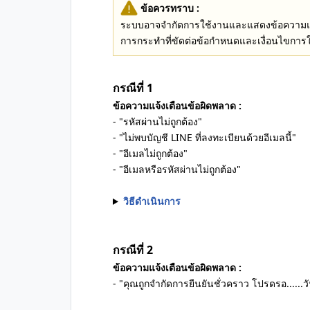
ข้อควรทราบ :
ระบบอาจจำกัดการใช้งานและแสดงข้อความแจ้
การกระทำที่ขัดต่อข้อกำหนดและเงื่อนไขการ
กรณีที่ 1
ข้อความแจ้งเตือนข้อผิดพลาด :
- "รหัสผ่านไม่ถูกต้อง"
- "ไม่พบบัญชี LINE ที่ลงทะเบียนด้วยอีเมลนี้"
- "อีเมลไม่ถูกต้อง"
- "อีเมลหรือรหัสผ่านไม่ถูกต้อง"
วิธีดำเนินการ
กรณีที่ 2
ข้อความแจ้งเตือนข้อผิดพลาด :
- "คุณถูกจำกัดการยืนยันชั่วคราว โปรดรอ......วั