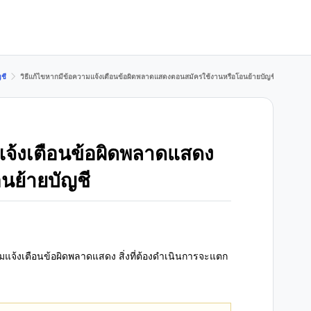
ชี
วิธีแก้ไขหากมีข้อความแจ้งเตือนข้อผิดพลาดแสดงตอนสมัครใช้งานหรือโอนย้ายบัญชี
แจ้งเตือนข้อผิดพลาดแสดง
นย้ายบัญชี
มแจ้งเตือนข้อผิดพลาดแสดง สิ่งที่ต้องดำเนินการจะแตก