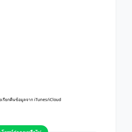
่อเรียกคืนข้อมูลจาก iTunes/iCloud