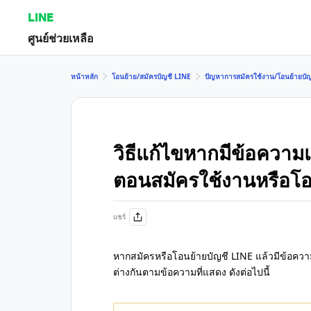
LINE
ศูนย์ช่วยเหลือ
หน้าหลัก
โอนย้าย/สมัครบัญชี LINE
ปัญหาการสมัครใช้งาน/โอนย้ายบัญ
วิธีแก้ไขหากมีข้อความ
ตอนสมัครใช้งานหรือโอ
แชร์
หากสมัครหรือโอนย้ายบัญชี LINE แล้วมีข้อควา
ต่างกันตามข้อความที่แสดง ดังต่อไปนี้