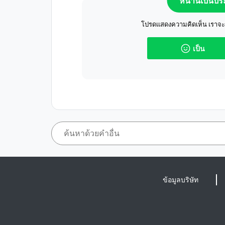
หน้านี้เป็นป
โปรดแสดงความคิดเห็น เราจะปร
เป็น
ข้อมูลบริษัท