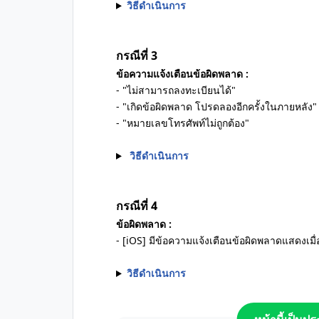
วิธีดำเนินการ
กรณีที่ 3
ข้อความแจ้งเตือนข้อผิดพลาด :
- "ไม่สามารถลงทะเบียนได้"
- "เกิดข้อผิดพลาด โปรดลองอีกครั้งในภายหลัง"
- "หมายเลขโทรศัพท์ไม่ถูกต้อง"
วิธีดำเนินการ
กรณีที่ 4
ข้อผิดพลาด :
- [iOS] มีข้อความแจ้งเตือนข้อผิดพลาดแสดงเมื
วิธีดำเนินการ