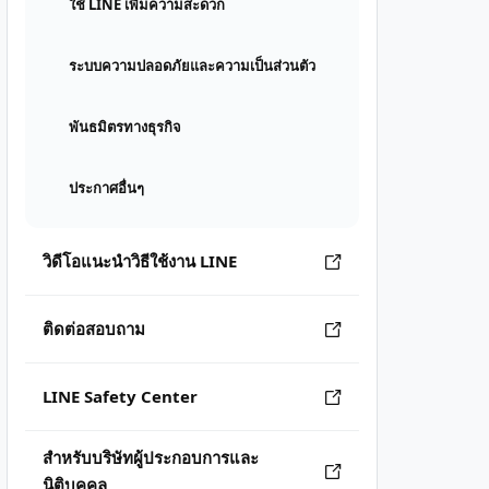
ใช้ LINE เพิ่มความสะดวก
ระบบความปลอดภัยและความเป็นส่วนตัว
พันธมิตรทางธุรกิจ
ประกาศอื่นๆ
วิดีโอแนะนำวิธีใช้งาน LINE
ติดต่อสอบถาม
LINE Safety Center
สำหรับบริษัทผู้ประกอบการและ
นิติบุคคล