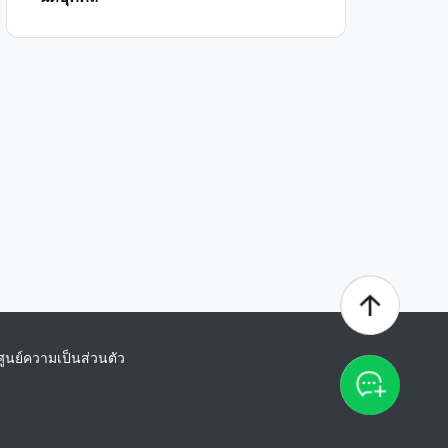
ศูนย์ความเป็นส่วนตัว