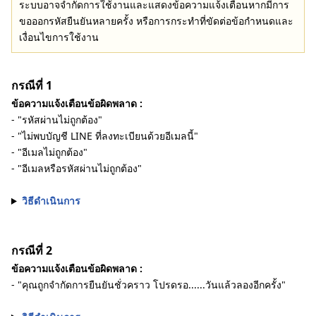
ระบบอาจจำกัดการใช้งานและแสดงข้อความแจ้งเตือนหากมีการ
ขอออกรหัสยืนยันหลายครั้ง หรือการกระทำที่ขัดต่อข้อกำหนดและ
เงื่อนไขการใช้งาน
กรณีที่ 1
ข้อความแจ้งเตือนข้อผิดพลาด :
- "รหัสผ่านไม่ถูกต้อง"
- "ไม่พบบัญชี LINE ที่ลงทะเบียนด้วยอีเมลนี้"
- "อีเมลไม่ถูกต้อง"
- "อีเมลหรือรหัสผ่านไม่ถูกต้อง"
วิธีดำเนินการ
กรณีที่ 2
ข้อความแจ้งเตือนข้อผิดพลาด :
- "คุณถูกจำกัดการยืนยันชั่วคราว โปรดรอ......วันแล้วลองอีกครั้ง"