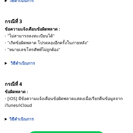
วิธีดำเนินการ
กรณีที่ 3
ข้อความแจ้งเตือนข้อผิดพลาด :
- "ไม่สามารถลงทะเบียนได้"
- "เกิดข้อผิดพลาด โปรดลองอีกครั้งในภายหลัง"
- "หมายเลขโทรศัพท์ไม่ถูกต้อง"
วิธีดำเนินการ
กรณีที่ 4
ข้อผิดพลาด :
- [iOS] มีข้อความแจ้งเตือนข้อผิดพลาดแสดงเมื่อเรียกคืนข้อมูลจาก
iTunes/iCloud
วิธีดำเนินการ