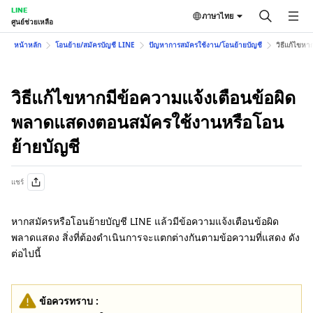
LINE
ภาษาไทย
ศูนย์ช่วยเหลือ
หน้าหลัก
โอนย้าย/สมัครบัญชี LINE
ปัญหาการสมัครใช้งาน/โอนย้ายบัญชี
วิธีแก้ไขห
วิธีแก้ไขหากมีข้อความแจ้งเตือนข้อผิด
พลาดแสดงตอนสมัครใช้งานหรือโอน
ย้ายบัญชี
แชร์
หากสมัครหรือโอนย้ายบัญชี LINE แล้วมีข้อความแจ้งเตือนข้อผิด
พลาดแสดง สิ่งที่ต้องดำเนินการจะแตกต่างกันตามข้อความที่แสดง ดัง
ต่อไปนี้
ข้อควรทราบ :