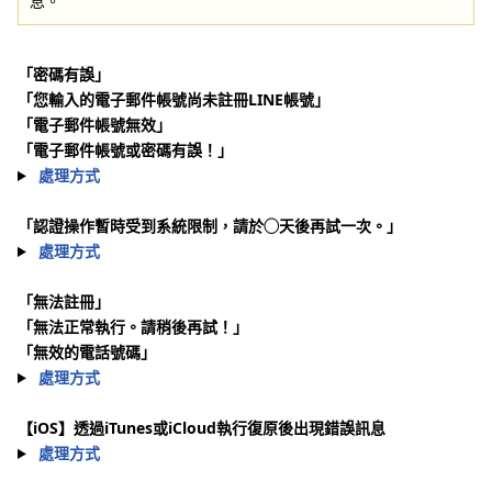
息。
「密碼有誤」
「您輸入的電子郵件帳號尚未註冊LINE帳號」
「電子郵件帳號無效」
「電子郵件帳號或密碼有誤！」
處理方式
「認證操作暫時受到系統限制，請於◯天後再試一次。」
處理方式
「無法註冊」
「無法正常執行。請稍後再試！」
「無效的電話號碼」
處理方式
【iOS】透過iTunes或iCloud執行復原後出現錯誤訊息
處理方式