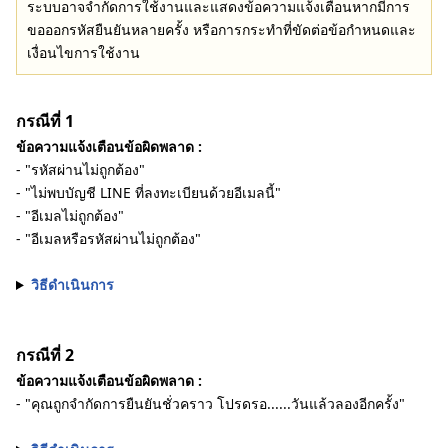
ระบบอาจจำกัดการใช้งานและแสดงข้อความแจ้งเตือนหากมีการ
ขอออกรหัสยืนยันหลายครั้ง หรือการกระทำที่ขัดต่อข้อกำหนดและ
เงื่อนไขการใช้งาน
กรณีที่ 1
ข้อความแจ้งเตือนข้อผิดพลาด :
- "รหัสผ่านไม่ถูกต้อง"
- "ไม่พบบัญชี LINE ที่ลงทะเบียนด้วยอีเมลนี้"
- "อีเมลไม่ถูกต้อง"
- "อีเมลหรือรหัสผ่านไม่ถูกต้อง"
วิธีดำเนินการ
กรณีที่ 2
ข้อความแจ้งเตือนข้อผิดพลาด :
- "คุณถูกจำกัดการยืนยันชั่วคราว โปรดรอ......วันแล้วลองอีกครั้ง"