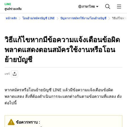
LINE
ภาษาไทย
ศูนย์ช่วยเหลือ
หน้าหลัก
โอนย้าย/สมัครบัญชี LINE
ปัญหาการสมัครใช้งาน/โอนย้ายบัญชี
วิธีแก้ไขห
วิธีแก้ไขหากมีข้อความแจ้งเตือนข้อผิด
พลาดแสดงตอนสมัครใช้งานหรือโอน
ย้ายบัญชี
แชร์
หากสมัครหรือโอนย้ายบัญชี LINE แล้วมีข้อความแจ้งเตือนข้อผิด
พลาดแสดง สิ่งที่ต้องดำเนินการจะแตกต่างกันตามข้อความที่แสดง ดัง
ต่อไปนี้
ข้อควรทราบ :