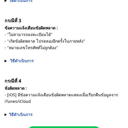
วิธีดำเนินการ
กรณีที่ 3
ข้อความแจ้งเตือนข้อผิดพลาด :
- "ไม่สามารถลงทะเบียนได้"
- "เกิดข้อผิดพลาด โปรดลองอีกครั้งในภายหลัง"
- "หมายเลขโทรศัพท์ไม่ถูกต้อง"
วิธีดำเนินการ
กรณีที่ 4
ข้อผิดพลาด :
- [iOS] มีข้อความแจ้งเตือนข้อผิดพลาดแสดงเมื่อเรียกคืนข้อมูลจาก
iTunes/iCloud
วิธีดำเนินการ