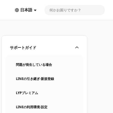
日本語
サポートガイド
問題が発生している場合
LINEの引き継ぎ⋅新規登録
LYPプレミアム
LINEの利用環境⋅設定