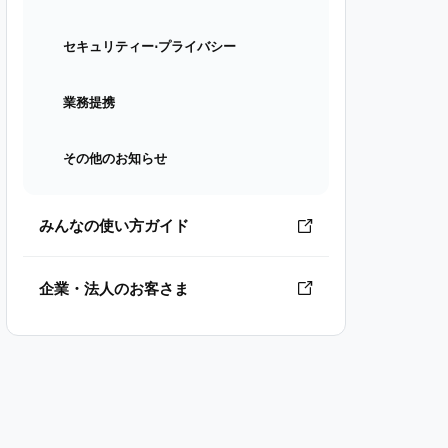
セキュリティー⋅プライバシー
業務提携
その他のお知らせ
みんなの使い方ガイド
企業・法人のお客さま