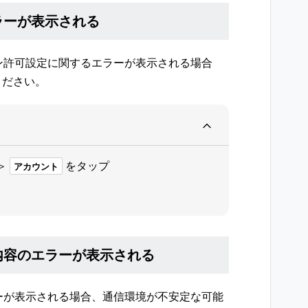
ラーが表示される
イン許可設定に関するエラーが表示される場合
ください。
＞
をタップ
アカウント
内容のエラーが表示される
ラーが表示される場合、通信環境が不安定な可能