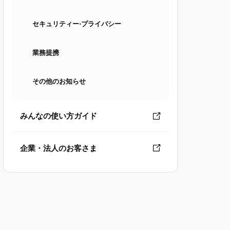
セキュリティー⋅プライバシー
業務提携
その他のお知らせ
みんなの使い方ガイド
企業・法人のお客さま