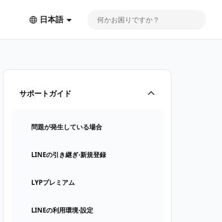
日本語
サポートガイド
問題が発生している場合
LINEの引き継ぎ⋅新規登録
LYPプレミアム
LINEの利用環境⋅設定