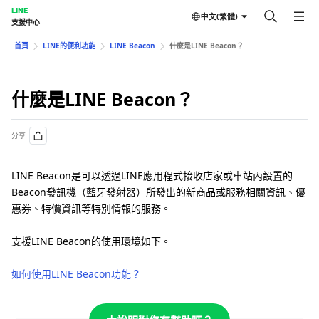
LINE
中文(繁體)
支援中心
首頁
LINE的便利功能
LINE Beacon
什麼是LINE Beacon？
什麼是LINE Beacon？
分享
LINE Beacon是可以透過LINE應用程式接收店家或車站內設置的
Beacon發訊機（藍牙發射器）所發出的新商品或服務相關資訊、優
惠券、特價資訊等特別情報的服務。
支援LINE Beacon的使用環境如下。
如何使用LINE Beacon功能？