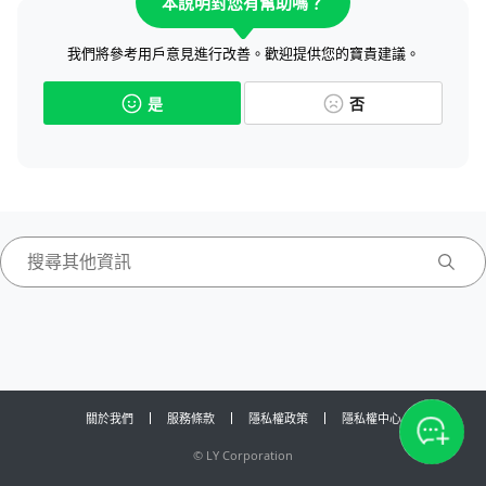
本說明對您有幫助嗎？
我們將參考用戶意見進行改善。歡迎提供您的寶貴建議。
是
否
關於我們
服務條款
隱私權政策
隱私權中心
©
LY Corporation