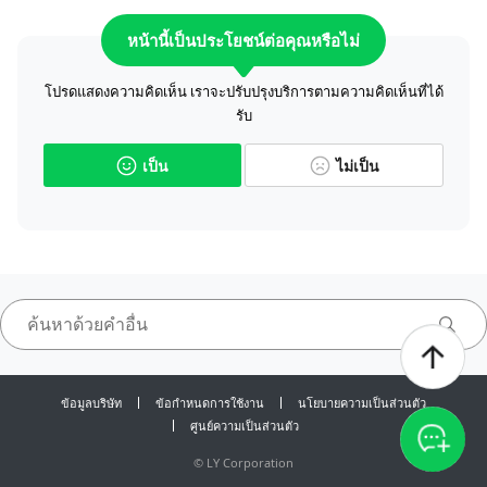
หน้านี้เป็นประโยชน์ต่อคุณหรือไม่
โปรดแสดงความคิดเห็น เราจะปรับปรุงบริการตามความคิดเห็นที่ได้
รับ
เป็น
ไม่เป็น
ข้อมูลบริษัท
ข้อกำหนดการใช้งาน
นโยบายความเป็นส่วนตัว
ศูนย์ความเป็นส่วนตัว
©
LY Corporation