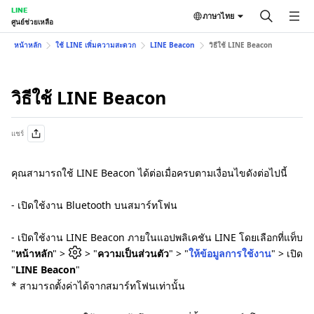
LINE
ภาษาไทย
ศูนย์ช่วยเหลือ
หน้าหลัก
ใช้ LINE เพิ่มความสะดวก
LINE Beacon
วิธีใช้ LINE Beacon
วิธีใช้ LINE Beacon
แชร์
คุณสามารถใช้ LINE Beacon ได้ต่อเมื่อครบตามเงื่อนไขดังต่อไปนี้
- เปิดใช้งาน Bluetooth บนสมาร์ทโฟน
- เปิดใช้งาน LINE Beacon ภายในแอปพลิเคชัน LINE โดยเลือกที่แท็บ
"
หน้าหลัก
" >
> "
ความเป็นส่วนตัว
" > "
ให้ข้อมูลการใช้งาน
" > เปิด
"
LINE Beacon
"
* สามารถตั้งค่าได้จากสมาร์ทโฟนเท่านั้น