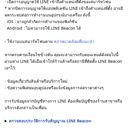
- เปิดการอนุญาตให้ LINE เข้าถึงตำแหน่งที่ตั้งของสมาร์ทโฟน
* หากปิดการอนุญาตให้แอปพลิเคชัน LINE เข้าถึงตำแหน่งที่ตั้ง อาจมี
ผลกระทบต่อการทำงานบนอุปกรณ์บางเครื่อง ดังนี้
iOS : อาจถูกจำกัดการทำงานของฟังก์ชัน
Android : ไม่สามารถใช้ LINE Beacon ได้
- ใช้งานบนสมาร์ทโฟนตาม
สภาพแวดล้อมที่แนะนำ
หากครบตามเงื่อนไขข้างต้น คุณจะสามารถรับคอนเทนต์ดังต่อไปนี้
ผ่านทาง LINE ได้เมื่อเข้าใกล้ร้านค้าหรือสถานีที่ติดตั้ง LINE Beacon
เอาไว้
- ข้อมูลเกี่ยวกับสินค้าหรือบริการใหม่
- ข้อความพิเศษมอบคูปองหรือแจ้งข้อมูลการลดราคาต่างๆ
การรับข้อมูลจากบัญชีทางการ LINE ต้องเพิ่มบัญชีของร้านสาขาหรือ
บริการดังกล่าวเป็นเพื่อน
ตรวจสอบประวัติการรับสัญญาณ LINE Beacon