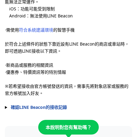
能無法正常運作。
iOS：功能可能受到限制
Android：無法使用LINE Beacon
⋅需使用
符合系統建議環境
的智慧手機
於符合上述條件的狀態下靠近設有LINE Beacon的商店或車站時，
即可透過LINE接收以下資訊。
⋅新商品或服務的相關資訊
⋅優惠券、特價資訊等的特別情報
※若希望接收由官方帳號發送的資訊，需事先將對象店家或服務的
官方帳號加入好友。
確認LINE Beacon的接收記錄
本說明對您有幫助嗎？