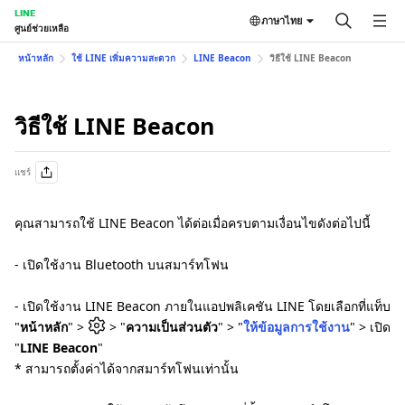
LINE
ภาษาไทย
ศูนย์ช่วยเหลือ
หน้าหลัก
ใช้ LINE เพิ่มความสะดวก
LINE Beacon
วิธีใช้ LINE Beacon
วิธีใช้ LINE Beacon
แชร์
คุณสามารถใช้ LINE Beacon ได้ต่อเมื่อครบตามเงื่อนไขดังต่อไปนี้
- เปิดใช้งาน Bluetooth บนสมาร์ทโฟน
- เปิดใช้งาน LINE Beacon ภายในแอปพลิเคชัน LINE โดยเลือกที่แท็บ
"
หน้าหลัก
" >
> "
ความเป็นส่วนตัว
" > "
ให้ข้อมูลการใช้งาน
" > เปิด
"
LINE Beacon
"
* สามารถตั้งค่าได้จากสมาร์ทโฟนเท่านั้น