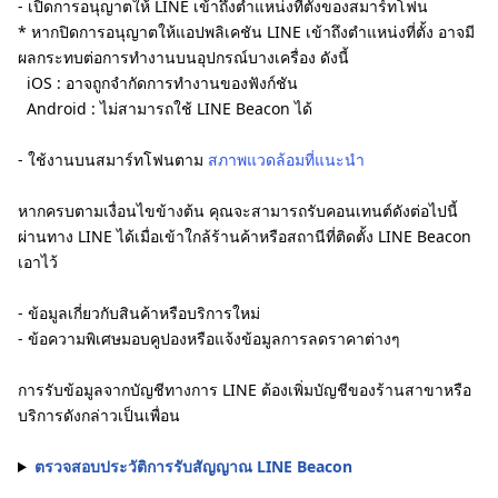
- เปิดการอนุญาตให้ LINE เข้าถึงตำแหน่งที่ตั้งของสมาร์ทโฟน
* หากปิดการอนุญาตให้แอปพลิเคชัน LINE เข้าถึงตำแหน่งที่ตั้ง อาจมี
ผลกระทบต่อการทำงานบนอุปกรณ์บางเครื่อง ดังนี้
iOS : อาจถูกจำกัดการทำงานของฟังก์ชัน
Android : ไม่สามารถใช้ LINE Beacon ได้
- ใช้งานบนสมาร์ทโฟนตาม
สภาพแวดล้อมที่แนะนำ
หากครบตามเงื่อนไขข้างต้น คุณจะสามารถรับคอนเทนต์ดังต่อไปนี้
ผ่านทาง LINE ได้เมื่อเข้าใกล้ร้านค้าหรือสถานีที่ติดตั้ง LINE Beacon
เอาไว้
- ข้อมูลเกี่ยวกับสินค้าหรือบริการใหม่
- ข้อความพิเศษมอบคูปองหรือแจ้งข้อมูลการลดราคาต่างๆ
การรับข้อมูลจากบัญชีทางการ LINE ต้องเพิ่มบัญชีของร้านสาขาหรือ
บริการดังกล่าวเป็นเพื่อน
ตรวจสอบประวัติการรับสัญญาณ LINE Beacon