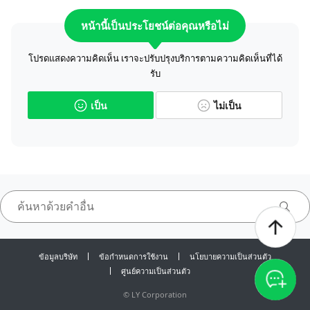
หน้านี้เป็นประโยชน์ต่อคุณหรือไม่
โปรดแสดงความคิดเห็น เราจะปรับปรุงบริการตามความคิดเห็นที่ได้
รับ
เป็น
ไม่เป็น
ข้อมูลบริษัท
ข้อกำหนดการใช้งาน
นโยบายความเป็นส่วนตัว
ศูนย์ความเป็นส่วนตัว
©
LY Corporation