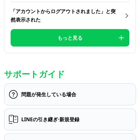
「アカウントからログアウトされました」と突
然表示された
もっと見る
サポートガイド
問題が発生している場合
LINEの引き継ぎ⋅新規登録