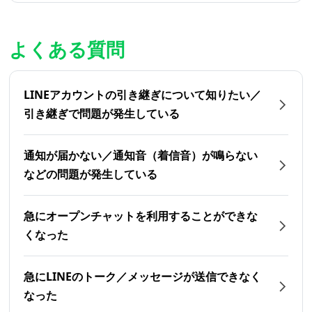
よくある質問
LINEアカウントの引き継ぎについて知りたい／
引き継ぎで問題が発生している
通知が届かない／通知音（着信音）が鳴らない
などの問題が発生している
急にオープンチャットを利用することができな
くなった
急にLINEのトーク／メッセージが送信できなく
なった