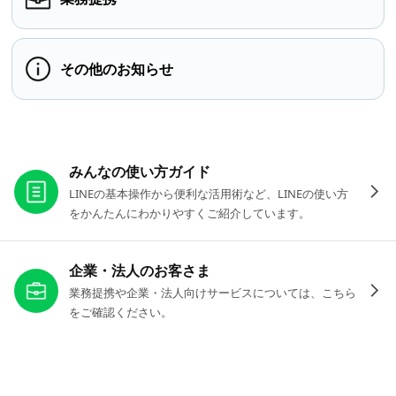
その他のお知らせ
お役立ちリンク
みんなの使い方ガイド
LINEの基本操作から便利な活用術など、LINEの使い方
をかんたんにわかりやすくご紹介しています。
企業・法人のお客さま
業務提携や企業・法人向けサービスについては、こちら
をご確認ください。