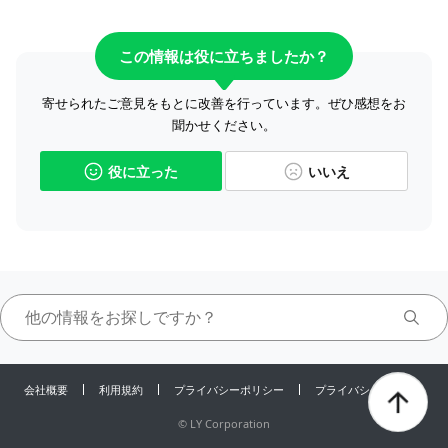
この情報は役に立ちましたか？
寄せられたご意見をもとに改善を行っています。ぜひ感想をお
聞かせください。
役に立った
いいえ
会社概要
利用規約
プライバシーポリシー
プライバシーセンター
©
LY Corporation