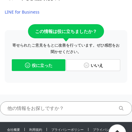
LINE for Business
この情報は役に立ちましたか？
寄せられたご意見をもとに改善を行っています。ぜひ感想をお
聞かせください。
役に立った
いいえ
会社概要
利用規約
プライバシーポリシー
プライバシーセンター