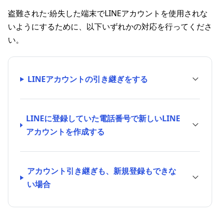
盗難された⋅紛失した端末でLINEアカウントを使用されな
いようにするために、以下いずれかの対応を行ってくださ
い。
LINEアカウントの引き継ぎをする
LINEに登録していた電話番号で新しいLINE
アカウントを作成する
アカウント引き継ぎも、新規登録もできな
い場合