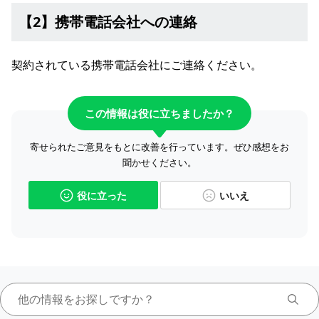
【2】携帯電話会社への連絡
契約されている携帯電話会社にご連絡ください。
この情報は役に立ちましたか？
寄せられたご意見をもとに改善を行っています。ぜひ感想をお
聞かせください。
役に立った
いいえ