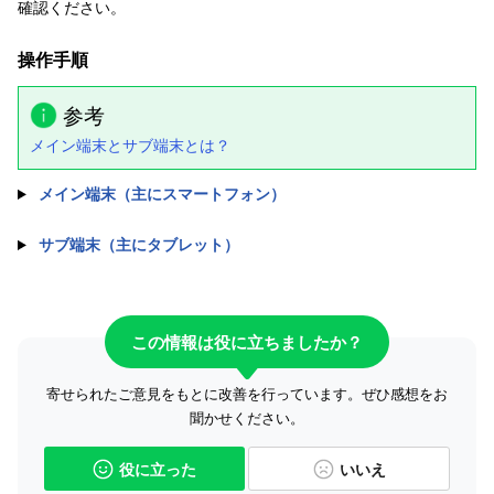
確認ください。
操作手順
参考
メイン端末とサブ端末とは？
メイン端末（主にスマートフォン）
サブ端末（主にタブレット）
この情報は役に立ちましたか？
寄せられたご意見をもとに改善を行っています。ぜひ感想をお
聞かせください。
役に立った
いいえ