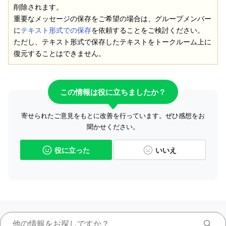
削除されます。
重要なメッセージの保存をご希望の場合は、グループメンバー
に
テキスト形式での保存
を依頼することをご検討ください。
ただし、テキスト形式で保存したテキストをトークルーム上に
復元することはできません。
この情報は役に立ちましたか？
寄せられたご意見をもとに改善を行っています。ぜひ感想をお
聞かせください。
役に立った
いいえ