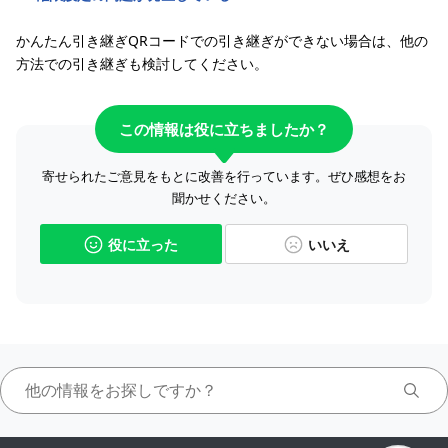
かんたん引き継ぎQRコードでの引き継ぎができない場合は、他の
方法での引き継ぎも検討してください。
この情報は役に立ちましたか？
寄せられたご意見をもとに改善を行っています。ぜひ感想をお
聞かせください。
役に立った
いいえ