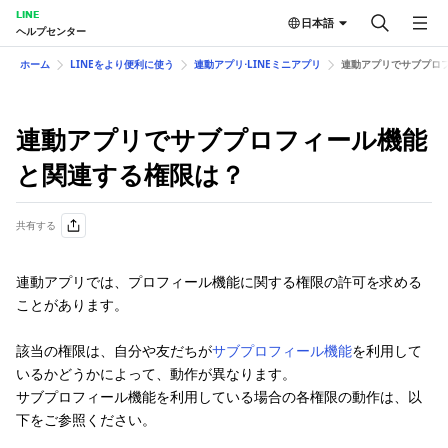
LINE
日本語
ヘルプセンター
ホーム
LINEをより便利に使う
連動アプリ⋅LINEミニアプリ
連動アプリでサブプロ
連動アプリでサブプロフィール機能
と関連する権限は？
共有する
連動アプリでは、プロフィール機能に関する権限の許可を求める
ことがあります。
該当の権限は、自分や友だちが
サブプロフィール機能
を利用して
いるかどうかによって、動作が異なります。
サブプロフィール機能を利用している場合の各権限の動作は、以
下をご参照ください。