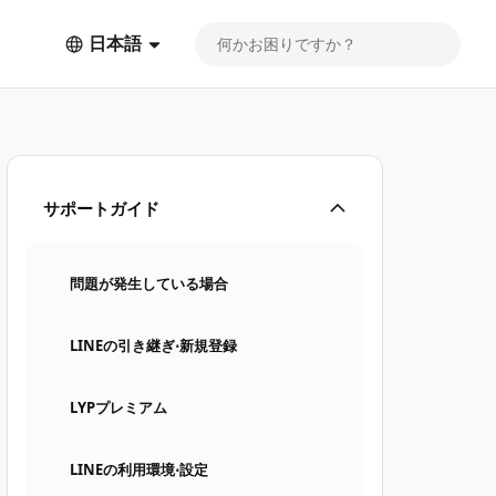
日本語
サポートガイド
問題が発生している場合
LINEの引き継ぎ⋅新規登録
LYPプレミアム
LINEの利用環境⋅設定