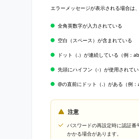
エラーメッセージが表示される場合は
全角英数字が入力されている
空白（スペース）が含まれている
ドット（.）が連続している（例：ab..c
先頭にハイフン（-）が使用されている（例
@の直前にドット（.）がある（例：abc
注意
パスワードの再設定時に認証番
かかる場合があります。