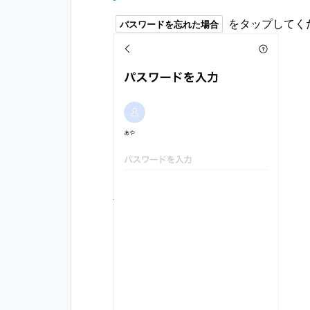
をタップしてく
パスワードを忘れた場合