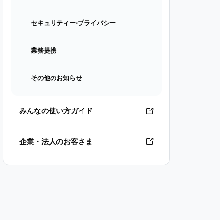
セキュリティー⋅プライバシー
業務提携
その他のお知らせ
みんなの使い方ガイド
企業・法人のお客さま