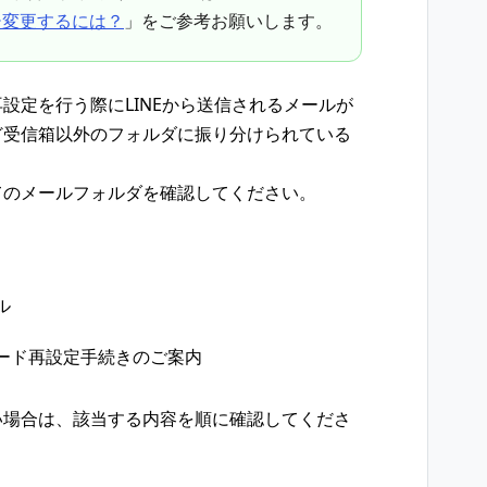
⋅変更するには？
」をご参考お願いします。
設定を行う際にLINEから送信されるメールが
ど受信箱以外のフォルダに振り分けられている
てのメールフォルダを確認してください。
ル
スワード再設定手続きのご案内
い場合は、該当する内容を順に確認してくださ