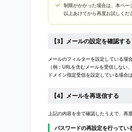
制限がかかった場合は、本ペー
以上あけてから再度お試しくだ
【3】メールの設定を確認する
メールのフィルターを設定している場
（例：URLを含むメールを受信しない
ドメイン指定受信を設定している場合は、l
【4】メールを再送信する
上記の内容を全て確認したうえで、再
パスワードの再設定を行ってい