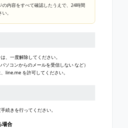
ジの内容をすべて確認したうえで、24時間
さい。
合は、一度解除してください。
、パソコンからのメールを受信しない など）
ine.me を許可してください。
度手続きを行ってください。
る場合