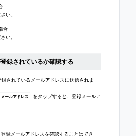
合
ださい。
場合
ださい。
スが登録されているか確認する
に登録されているメールアドレスに送信されま
をタップすると、登録メールア
メールアドレス
、登録メールアドレスを確認することはでき