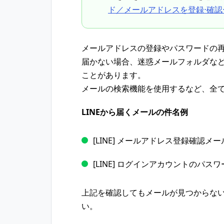
ド／メールアドレスを登録⋅確認
メールアドレスの登録やパスワードの再
届かない場合、迷惑メールフォルダな
ことがあります。
メールの検索機能を使用するなど、全
LINEから届くメールの件名例
[LINE] メールアドレス登録確認メー
[LINE] ログインアカウントのパ
上記を確認してもメールが見つからな
い。