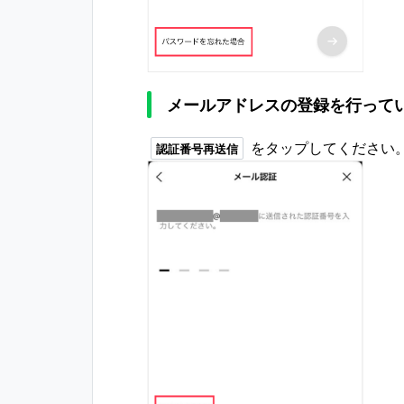
メールアドレスの登録を行って
をタップしてください
認証番号再送信