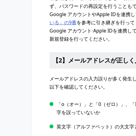
ず、パスワードの再設定を行うことも
Google アカウントやApple IDを連
いる」の9番
を参考に引き継ぎを行って
Google アカウント⋅Apple ID
新規登録を行ってください。
【2】メールアドレスが正し
メールアドレスの入力誤りが多く発生
以下を確認してください。
「o（オー）」と「0（ゼロ）」、「
字を誤っていないか
英文字（アルファベット）の大文字