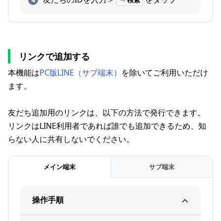
検索
リンクで追加する
本機能は
PC版LINE（サブ端末）
を除いてご利用いただけ
ます。
友だち追加用のリンクは、以下の方法で発行できます。
リンクはLINE利用者であれば誰でも追加できるため、知
らない人に共有しないでください。
メイン端末
サブ端末
操作手順