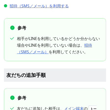
招待（SMS／メール）を利用する
参考
相手がLINEを利用しているかどうか分からない
場合やLINEを利用していない場合は、
招待
（SMS／メール）
を利用してください。
友だちの追加手順
参考
友だちに追加した相手は、
メイン端末
の
トー