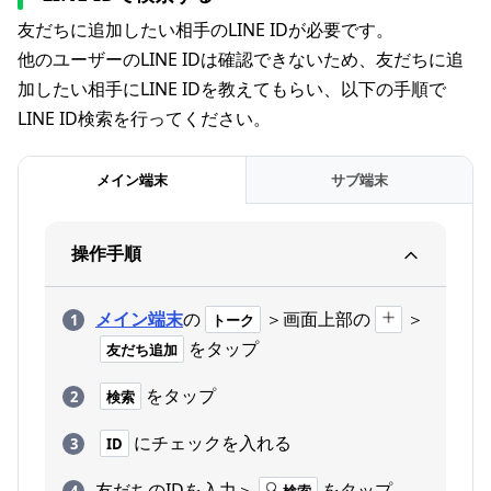
友だちに追加したい相手のLINE IDが必要です。
他のユーザーのLINE IDは確認できないため、友だちに追
加したい相手にLINE IDを教えてもらい、以下の手順で
LINE ID検索を行ってください。
メイン端末
サブ端末
操作手順
メイン端末
の
＞画面上部の
＞
トーク
をタップ
友だち追加
をタップ
検索
にチェックを入れる
ID
友だちのIDを入力＞
をタップ