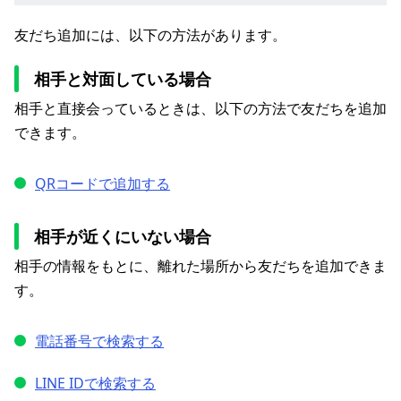
友だち追加には、以下の方法があります。
相手と対面している場合
相手と直接会っているときは、以下の方法で友だちを追加
できます。
QRコードで追加する
相手が近くにいない場合
相手の情報をもとに、離れた場所から友だちを追加できま
す。
電話番号で検索する
LINE IDで検索する