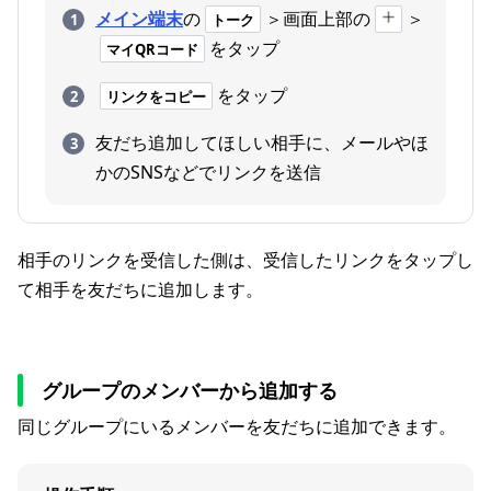
メイン端末
の
＞画面上部の
＞
トーク
をタップ
マイQRコード
をタップ
リンクをコピー
友だち追加してほしい相手に、メールやほ
かのSNSなどでリンクを送信
相手のリンクを受信した側は、受信したリンクをタップし
て相手を友だちに追加します。
グループのメンバーから追加する
同じグループにいるメンバーを友だちに追加できます。