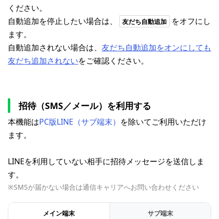
ください。
自動追加を停止したい場合は、
をオフにし
友だち自動追加
ます。
自動追加されない場合は、
友だち自動追加をオンにしても
友だち追加されない
をご確認ください。
招待（SMS／メール）を利用する
本機能は
PC版LINE（サブ端末）
を除いてご利用いただけ
ます。
LINEを利用していない相手に招待メッセージを送信しま
す。
※SMSが届かない場合は通信キャリアへお問い合わせください
メイン端末
サブ端末