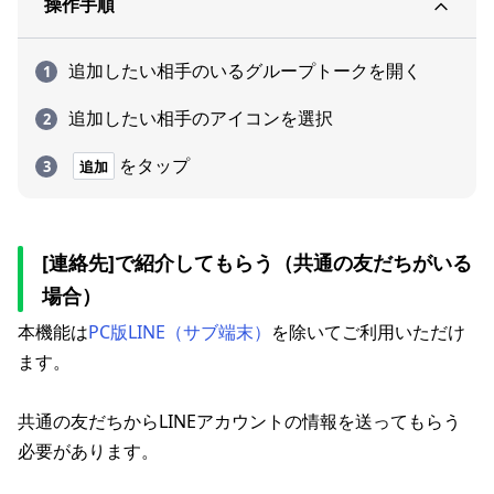
操作手順
追加したい相手のいるグループトークを開く
追加したい相手のアイコンを選択
をタップ
追加
[連絡先]で紹介してもらう（共通の友だちがいる
場合）
本機能は
PC版LINE（サブ端末）
を除いてご利用いただけ
ます。
共通の友だちからLINEアカウントの情報を送ってもらう
必要があります。