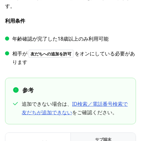
す。
利用条件
年齢確認が完了した18歳以上のみ利用可能
相手が
をオンにしている必要があ
友だちへの追加を許可
ります
参考
追加できない場合は、
ID検索／電話番号検索で
友だちが追加できない
をご確認ください。
サブ端末