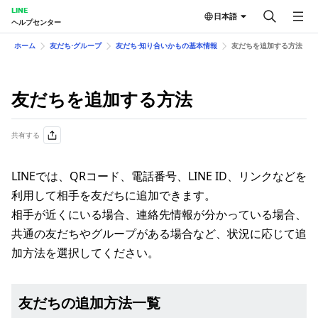
LINE
日本語
ヘルプセンター
ホーム
友だち⋅グループ
友だち⋅知り合いかもの基本情報
友だちを追加する方法
友だちを追加する方法
共有する
LINEでは、QRコード、電話番号、LINE ID、リンクなどを
利用して相手を友だちに追加できます。
相手が近くにいる場合、連絡先情報が分かっている場合、
共通の友だちやグループがある場合など、状況に応じて追
加方法を選択してください。
友だちの追加方法一覧