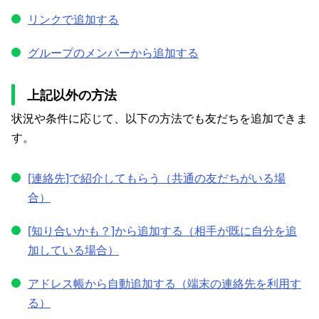
リンクで追加する
グループのメンバーから追加する
上記以外の方法
状況や条件に応じて、以下の方法でも友だちを追加できま
す。
[連絡先]で紹介してもらう（共通の友だちがいる場
合）
[知り合いかも？]から追加する（相手が既に自分を追
加している場合）
アドレス帳から自動追加する（端末の連絡先を利用す
る）