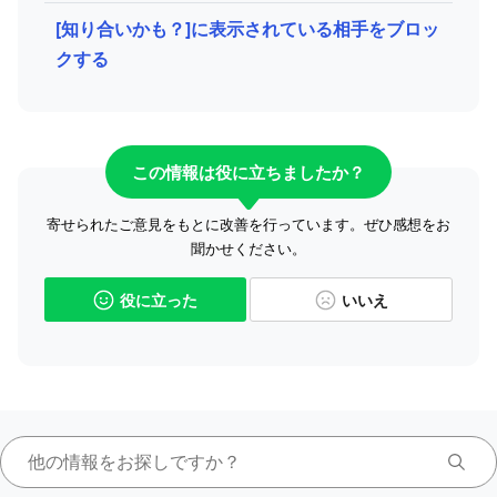
[知り合いかも？]に表示されている相手をブロッ
クする
この情報は役に立ちましたか？
寄せられたご意見をもとに改善を行っています。ぜひ感想をお
聞かせください。
役に立った
いいえ