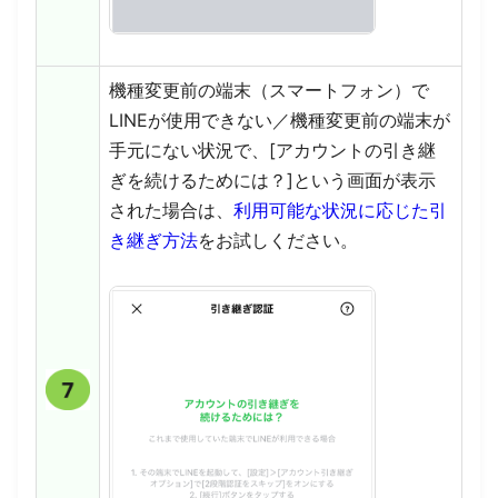
機種変更前の端末（スマートフォン）で
LINEが使用できない／機種変更前の端末が
手元にない状況で、[アカウントの引き継
ぎを続けるためには？]という画面が表示
された場合は、
利用可能な状況に応じた引
き継ぎ方法
をお試しください。