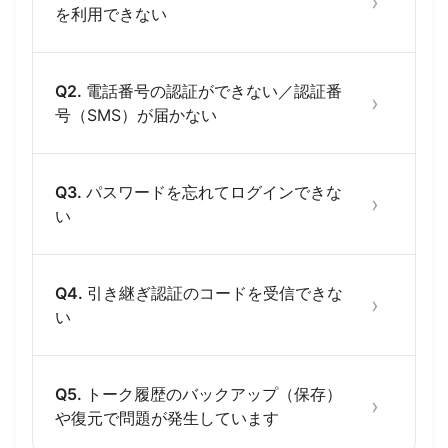
›
を利用できない
Q2.
電話番号の認証ができない／認証番
›
号（SMS）が届かない
Q3.
パスワードを忘れてログインできな
›
い
Q4.
引き継ぎ認証のコードを受信できな
›
い
Q5.
トーク履歴のバックアップ（保存）
›
や復元で問題が発生しています