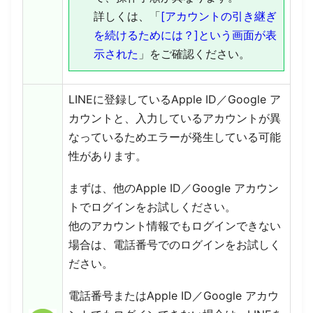
詳しくは、「
[アカウントの引き継ぎ
を続けるためには？]という画面が表
示された
」をご確認ください。
LINEに登録しているApple ID／Google ア
カウントと、入力しているアカウントが異
なっているためエラーが発生している可能
性があります。
まずは、他のApple ID／Google アカウン
トでログインをお試しください。
他のアカウント情報でもログインできない
場合は、電話番号でのログインをお試しく
ださい。
電話番号またはApple ID／Google アカウ