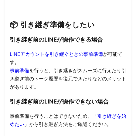
📦
引き継ぎ準備をしたい
引き継ぎ前のLINEが操作できる場合
LINEアカウントを引き継ぐときの事前準備
が可能で
す。
事前準備
を行うと、引き継ぎがスムーズに行えたり引
き継ぎ前のトーク履歴を復元できたりなどのメリット
があります。
引き継ぎ前のLINEが操作できない場合
事前準備を行うことはできないため、
「
引き継ぎを始
めたい
」から引き継ぎ方法をご確認ください。