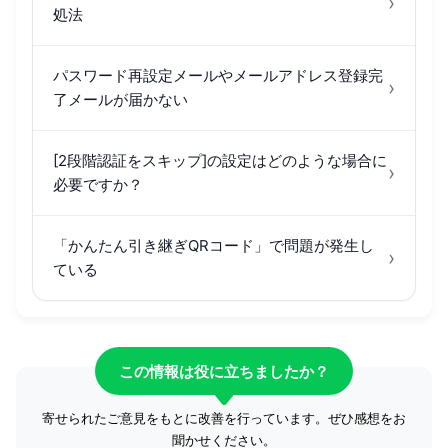
›
処法
パスワード再設定メールやメールアドレス登録完
›
了メールが届かない
[2段階認証をスキップ]の設定はどのような場合に
›
必要ですか？
「かんたん引き継ぎQRコード」で問題が発生し
›
ている
この情報は役に立ちましたか？
寄せられたご意見をもとに改善を行っています。ぜひ感想をお
聞かせください。