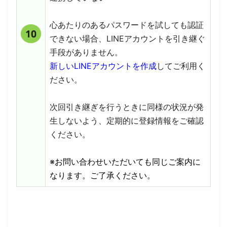
心あたりのあるパスワードを試しても認証
できない場合、LINEアカウントを引き継ぐ
手段がありません。
新しいLINEアカウントを作成
してご利用く
ださい。
次回引き継ぎを行うときに同様の状況が発
生しないよう、定期的に登録情報をご確認
ください。
※お問い合わせいただいても同じご案内に
なります。ご了承ください。