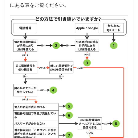
にある表をご覧ください。