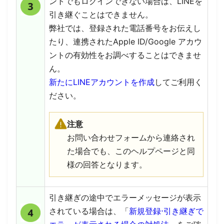
ントでもログインできない場合は、LINEを
引き継ぐことはできません。
弊社では、登録された電話番号をお伝えし
たり、連携されたApple ID/Google アカウ
ントの有効性をお調べすることはできませ
ん。
新たにLINEアカウントを作成
してご利用く
ださい。
注意
お問い合わせフォームから連絡され
た場合でも、このヘルプページと同
様の回答となります。
引き継ぎの途中でエラーメッセージが表示
されている場合は、「
新規登録⋅引き継ぎで