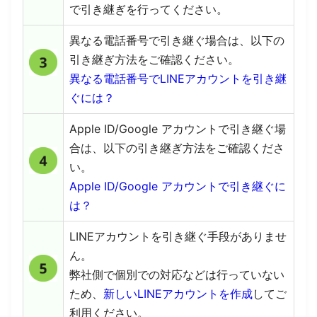
で引き継ぎを行ってください。
異なる電話番号で引き継ぐ場合は、以下の
引き継ぎ方法をご確認ください。
異なる電話番号でLINEアカウントを引き継
ぐには？
Apple ID/Google アカウントで引き継ぐ場
合は、以下の引き継ぎ方法をご確認くださ
い。
Apple ID/Google アカウントで引き継ぐに
は？
LINEアカウントを引き継ぐ手段がありませ
ん。
弊社側で個別での対応などは行っていない
ため、
新しいLINEアカウントを作成
してご
利用ください。