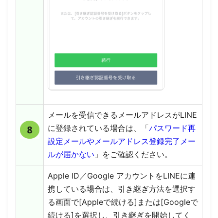
メールを受信できるメールアドレスがLINE
に登録されている場合は、「
パスワード再
設定メールやメールアドレス登録完了メー
ルが届かない
」をご確認ください。
Apple ID／Google アカウントをLINEに連
携している場合は、引き継ぎ方法を選択す
る画面で[Appleで続ける]または[Googleで
続ける]を選択し、引き継ぎを開始してく