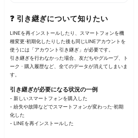
❓️
引き継ぎについて知りたい
LINEを再インストールしたり、スマートフォンを機
種変更⋅初期化したりした後も同じLINEアカウントを
使うには「アカウント引き継ぎ」が必要です。
引き継ぎを行わなかった場合、友だちやグループ、ト
ーク ⋅ 購入履歴など、全てのデータが消えてしまいま
す。
引き継ぎが必要になる状況の一例
- 新しいスマートフォンを購入した
- 紛失や故障などでスマートフォンが変わった⋅初期
化した
- LINEを再インストールした