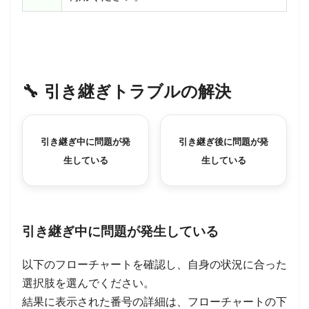
🔧
引き継ぎトラブルの解決
引き継ぎ中に問題が発
引き継ぎ後に問題が発
生している
生している
引き継ぎ中に問題が発生している
以下のフローチャートを確認し、自身の状況に合った
選択肢を選んでください。
結果に表示された番号の詳細は、フローチャートの下