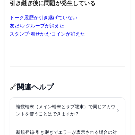
引き継ぎ後に問題が発生している
トーク履歴が引き継げていない
友だち⋅グループが消えた
スタンプ⋅着せかえ⋅コインが消えた
🔗
関連ヘルプ
複数端末（メイン端末とサブ端末）で同じアカウ
›
ントを使うことはできますか？
新規登録⋅引き継ぎでエラーが表示される場合の対