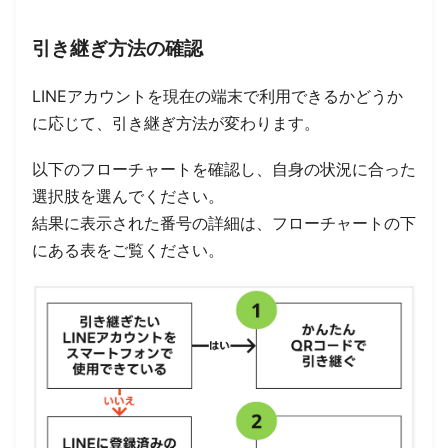
引き継ぎ方法の確認
LINEアカウントを現在の端末で利用できるかどうか
に応じて、引き継ぎ方法が変わります。
以下のフローチャートを確認し、自身の状況に合った
選択肢を選んでください。
結果に表示された番号の詳細は、フローチャートの下
にある表をご覧ください。