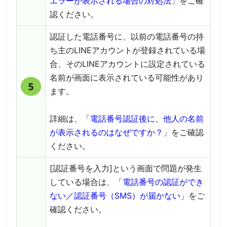
エラーが表示される場合の対処法
」をご確
認ください。
認証した電話番号に、以前の電話番号の持
ち主のLINEアカウントが登録されている場
合、そのLINEアカウントに設定されている
名前が画面に表示されている可能性があり
ます。
詳細は、「
電話番号認証後に、他人の名前
が表示されるのはなぜですか？
」をご確認
ください。
[認証番号を入力]という画面で問題が発生
している場合は、「
電話番号の認証ができ
ない／認証番号（SMS）が届かない
」をご
確認ください。