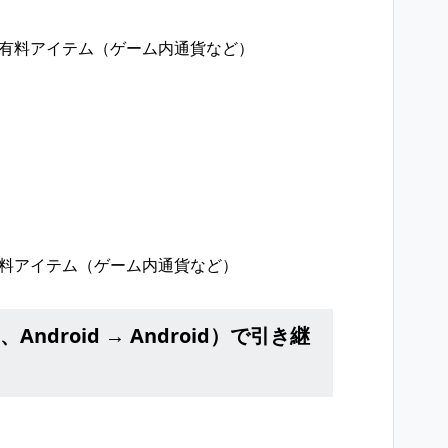
の有料アイテム（ゲーム内通貨など）
有料アイテム（ゲーム内通貨など）
e、Android → Android）で引き継