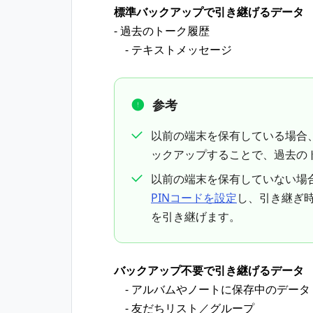
標準バックアップで引き継げるデータ
- 過去のトーク履歴
- テキストメッセージ
参考
以前の端末を保有している場合、iPho
ックアップすることで、過去の
以前の端末を保有していない場
PINコードを設定
し、引き継ぎ時
を引き継げます。
バックアップ不要で引き継げるデータ
- アルバムやノートに保存中のデータ
- 友だちリスト／グループ