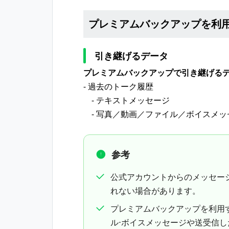
プレミアムバックアップを利
引き継げるデータ
プレミアムバックアップで引き継げる
- 過去のトーク履歴
- テキストメッセージ
- 写真／動画／ファイル／ボイスメッ
参考
公式アカウントからのメッセー
れない場合があります。
プレミアムバックアップを利用す
ル⋅ボイスメッセージや送受信し