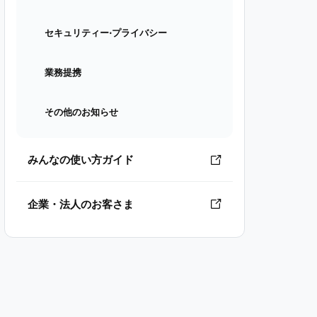
セキュリティー⋅プライバシー
業務提携
その他のお知らせ
みんなの使い方ガイド
企業・法人のお客さま