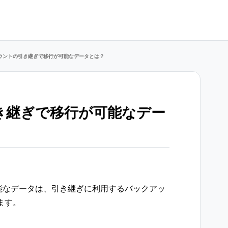
カウントの引き継ぎで移行が可能なデータとは？
引き継ぎで移行が可能なデー
可能なデータは、引き継ぎに利用するバックアッ
ます。