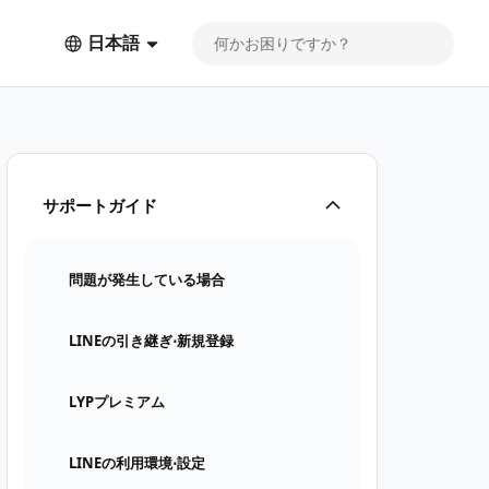
日本語
サポートガイド
問題が発生している場合
LINEの引き継ぎ⋅新規登録
LYPプレミアム
LINEの利用環境⋅設定