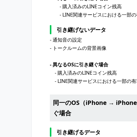
- 購入済みのLINEコイン残高
- LINE関連サービスにおける一部
引き継げないデータ
- 通知音の設定
- トークルームの背景画像
- 異なるOSに引き継ぐ場合
- 購入済みのLINEコイン残高
- LINE関連サービスにおける一部の
同一のOS（iPhone → iPhon
ぐ場合
引き継げるデータ