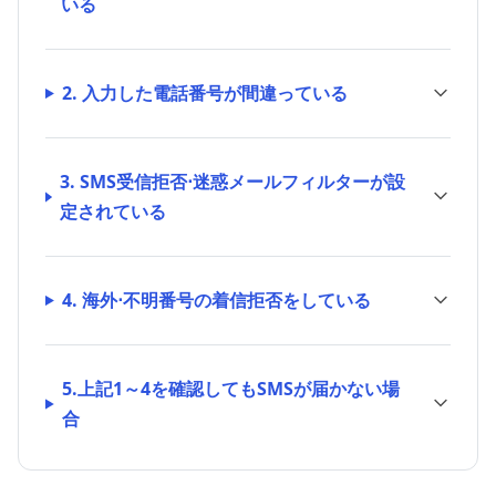
いる
2. 入力した電話番号が間違っている
3. SMS受信拒否⋅迷惑メールフィルターが設
定されている
4. 海外⋅不明番号の着信拒否をしている
5.上記1～4を確認してもSMSが届かない場
合