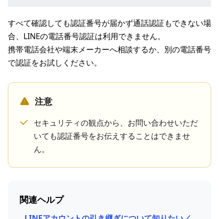
すべて確認しても認証番号が届かず通話認証もできない場
合、LINEの電話番号認証は利用できません。
携帯電話会社や端末メーカーへ相談するか、別の電話番号
で認証をお試しください。
注意
セキュリティの観点から、お問い合わせいただ
いても認証番号をお伝えすることはできませ
ん。
関連ヘルプ
LINEアカウントの引き継ぎについて知りたい／