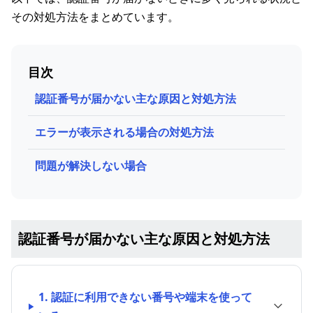
その対処方法をまとめています。
目次
認証番号が届かない主な原因と対処方法
エラーが表示される場合の対処方法
問題が解決しない場合
認証番号が届かない主な原因と対処方法
1. 認証に利用できない番号や端末を使って