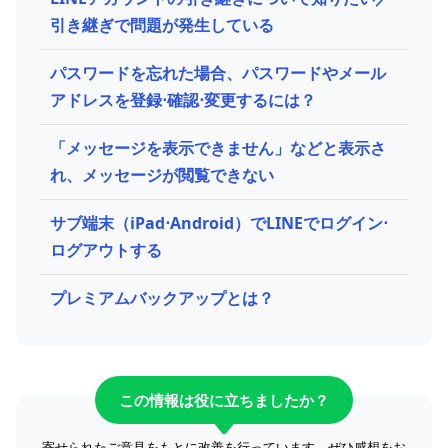
引き継ぎで問題が発生している
パスワードを忘れた場合、パスワードやメール
アドレスを登録⋅確認⋅変更するには？
「メッセージを表示できません」などと表示さ
れ、メッセージが閲覧できない
サブ端末（iPad⋅Android）でLINEでログイン⋅
ログアウトする
プレミアムバックアップとは？
この情報は役に立ちましたか？
寄せられたご意見をもとに改善を行っています。ぜひ感想をお