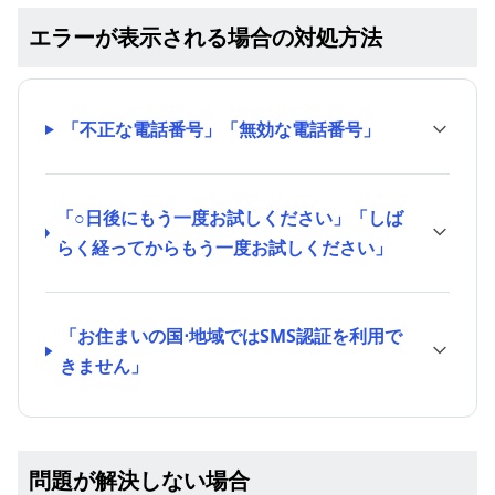
エラーが表示される場合の対処方法
「不正な電話番号」「無効な電話番号」
「○日後にもう一度お試しください」「しば
らく経ってからもう一度お試しください」
「お住まいの国⋅地域ではSMS認証を利用で
きません」
問題が解決しない場合