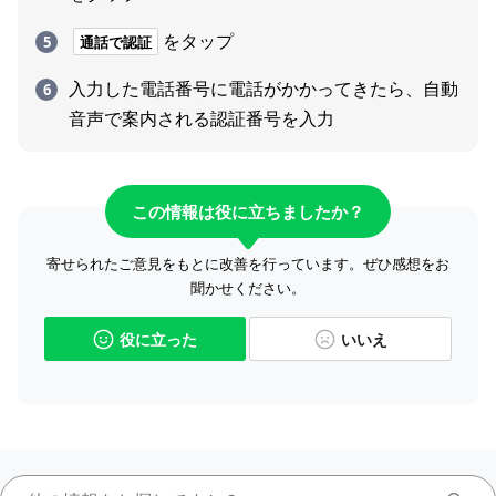
をタップ
通話で認証
入力した電話番号に電話がかかってきたら、自動
音声で案内される認証番号を入力
この情報は役に立ちましたか？
寄せられたご意見をもとに改善を行っています。ぜひ感想をお
聞かせください。
役に立った
いいえ