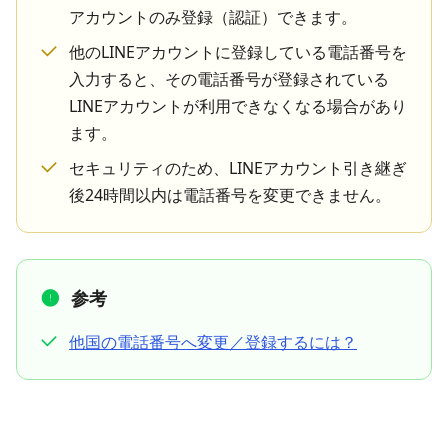
アカウントのみ登録（認証）できます。
他のLINEアカウントに登録している電話番号を
入力すると、その電話番号が登録されている
LINEアカウントが利用できなくなる場合があり
ます。
セキュリティのため、LINEアカウント引き継ぎ
後24時間以内は電話番号を変更できません。
参考
他国の電話番号へ変更／登録するには？