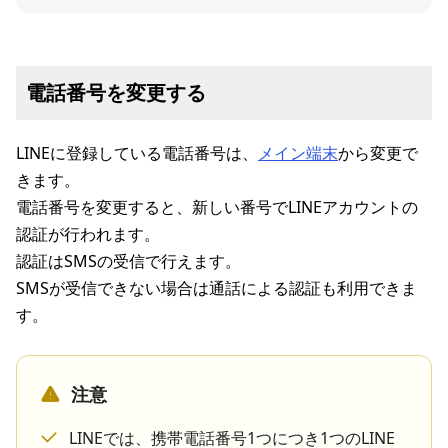
電話番号を変更する
LINEに登録している電話番号は、
メイン端末
から変更で
きます。
電話番号を変更すると、新しい番号でLINEアカウントの
認証が行われます。
認証はSMSの受信で行えます。
SMSが受信できない場合は通話による認証も利用できま
す。
注意
LINEでは、携帯電話番号1つにつき1つのLINE