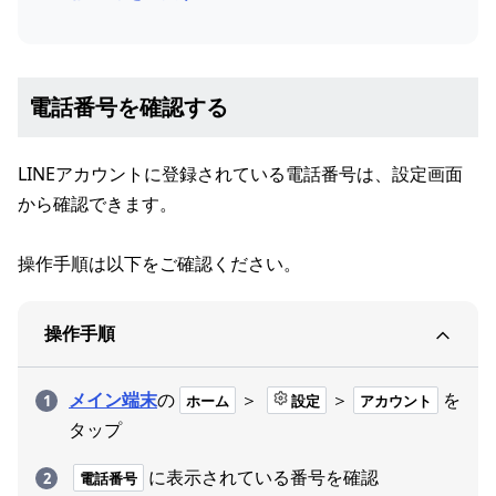
電話番号を確認する
LINEアカウントに登録されている電話番号は、設定画面
から確認できます。
操作手順は以下をご確認ください。
操作手順
メイン端末
の
＞
＞
を
ホーム
設定
アカウント
タップ
に表示されている番号を確認
電話番号