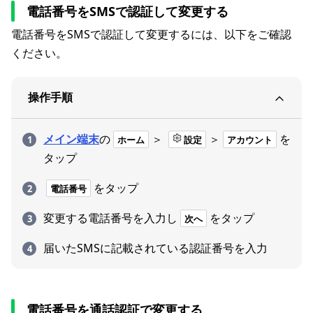
電話番号をSMSで認証して変更する
電話番号をSMSで認証して変更するには、以下をご確認
ください。
操作手順
メイン端末
の
＞
＞
を
ホーム
設定
アカウント
タップ
をタップ
電話番号
変更する電話番号を入力し
をタップ
次へ
届いたSMSに記載されている認証番号を入力
電話番号を通話認証で変更する