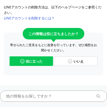
LINEアカウントの削除方法は、以下のヘルプページをご参照くだ
さい。
LINEアカウントを削除するには？
この情報は役に立ちましたか？
寄せられたご意見をもとに改善を行っています。ぜひ感想をお
聞かせください。
役に立った
いいえ