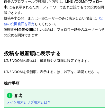
自分のプロフィールで投稿した内容は、LINE VOOMの
[フォロー
中]
にも表示されるため、フォロワーであれば誰でもその投稿を閲
覧できます。
投稿を非公開、または一部ユーザーのみに表示したい場合は、
投
稿の公開範囲を設定
してください。
※投稿を
[全体公開]
にした場合は、フォロワー以外のユーザーもそ
の投稿を閲覧できます
投稿を最新順に表示する
LINE VOOMの表示は、最新順や人気順に設定できます。
LINE VOOMを最新順に表示するには、以下をご確認ください。
操作手順
参考
メイン端末とサブ端末とは？