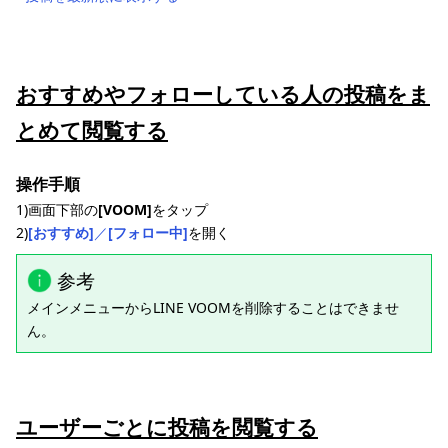
おすすめやフォローしている人の投稿をま
とめて閲覧する
操作手順
1)画面下部の
[VOOM]
をタップ
2)
[おすすめ]
／
[フォロー中]
を開く
参考
メインメニューからLINE VOOMを削除することはできませ
ん。
ユーザーごとに投稿を閲覧する