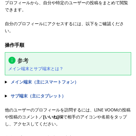
プロフィールから、自分や特定のユーザーの投稿をまとめて閲覧
できます。
自分のプロフィールにアクセスするには、以下をご確認くださ
い。
操作手順
参考
メイン端末とサブ端末とは？
メイン端末（主にスマートフォン）
サブ端末（主にタブレット）
他のユーザーのプロフィールを訪問するには、LINE VOOMの投稿
や投稿のコメント／
[いいね]
欄で相手のアイコンや名前をタップ
し、アクセスしてください。