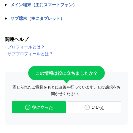
メイン端末（主にスマートフォン）
サブ端末（主にタブレット）
関連ヘルプ
-
プロフィールとは？
-
サブプロフィールとは？
この情報は役に立ちましたか？
寄せられたご意見をもとに改善を行っています。ぜひ感想をお
聞かせください。
役に立った
いいえ