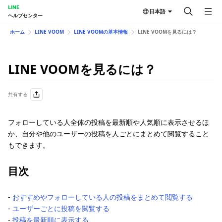
LINE
日本語
ヘルプセンター
ホーム
LINE VOOM
LINE VOOMの基本情報
LINE VOOMを見るには？
LINE VOOMを見るには？
共有する
フォローしている人全体の投稿を最新順や人気順に表示させるほ
か、自分や他のユーザーの投稿を人ごとにまとめて閲覧すること
もできます。
目次
-
おすすめやフォローしている人の投稿をまとめて閲覧する
-
ユーザーごとに投稿を閲覧する
-
投稿を最新順に表示する