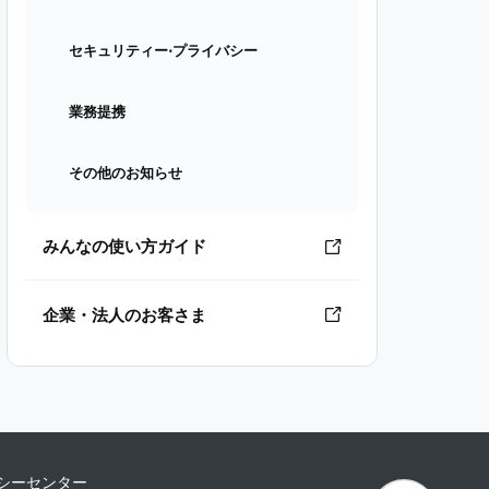
セキュリティー⋅プライバシー
業務提携
その他のお知らせ
みんなの使い方ガイド
企業・法人のお客さま
シーセンター