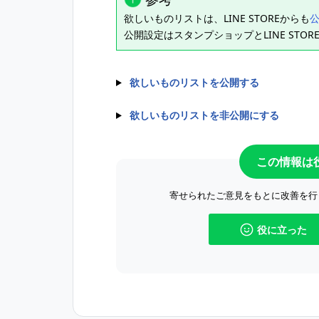
欲しいものリストは、LINE STOREからも
公開設定はスタンプショップとLINE STO
欲しいものリストを公開する
欲しいものリストを非公開にする
この情報は
寄せられたご意見をもとに改善を行
役に立った