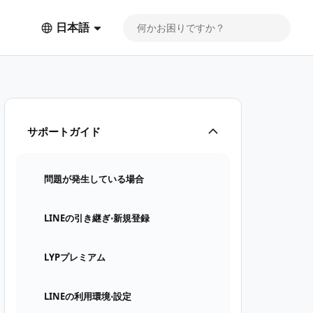
日本語
サポートガイド
問題が発生している場合
LINEの引き継ぎ⋅新規登録
LYPプレミアム
LINEの利用環境⋅設定