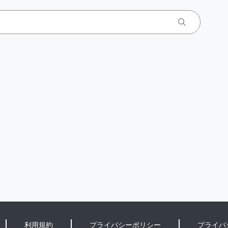
利用規約
プライバシーポリシー
プライバ