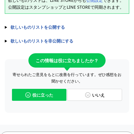
欲しいものリストは、LINE STOREからも
公開設定
できます。
公開設定はスタンプショップとLINE STOREで同期されます。
欲しいものリストを公開する
欲しいものリストを非公開にする
この情報は役に立ちましたか？
寄せられたご意見をもとに改善を行っています。ぜひ感想をお
聞かせください。
役に立った
いいえ