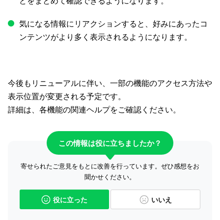
どをまとめて確認できるようになります。
気になる情報にリアクションすると、好みにあったコ
ンテンツがより多く表示されるようになります。
今後もリニューアルに伴い、一部の機能のアクセス方法や
表示位置が変更される予定です。
詳細は、各機能の関連ヘルプをご確認ください。
この情報は役に立ちましたか？
寄せられたご意見をもとに改善を行っています。ぜひ感想をお
聞かせください。
役に立った
いいえ