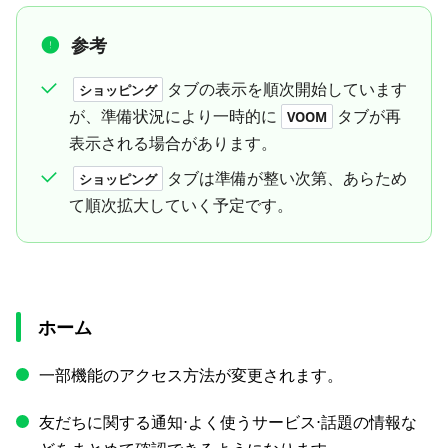
参考
タブの表示を順次開始しています
ショッピング
が、準備状況により一時的に
タブが再
VOOM
表示される場合があります。
タブは準備が整い次第、あらため
ショッピング
て順次拡大していく予定です。
ホーム
一部機能のアクセス方法が変更されます。
友だちに関する通知⋅よく使うサービス⋅話題の情報な