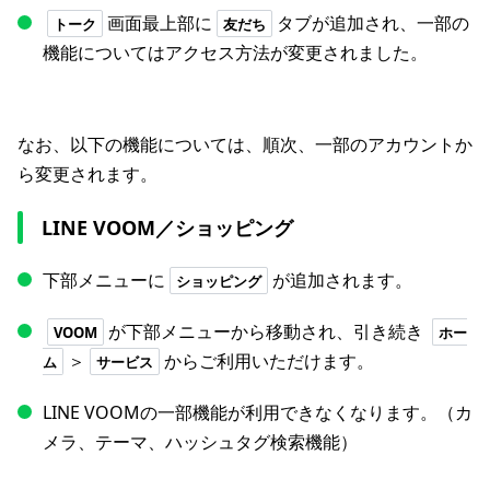
画面最上部に
タブが追加され、一部の
トーク
友だち
機能についてはアクセス方法が変更されました。
なお、以下の機能については、順次、一部のアカウントか
ら変更されます。
LINE VOOM／ショッピング
下部メニューに
が追加されます。
ショッピング
が下部メニューから移動され、引き続き
VOOM
ホー
＞
からご利用いただけます。
ム
サービス
LINE VOOMの一部機能が利用できなくなります。（カ
メラ、テーマ、ハッシュタグ検索機能）