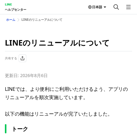
LINE
日本語
ヘルプセンター
ホーム
LINEのリニューアルについて
LINEのリニューアルについて
共有する
更新日: 2026年8月6日
LINEでは、より便利にご利用いただけるよう、アプリの
リニューアルを順次実施しています。
以下の機能はリニューアルが完了いたしました。
トーク