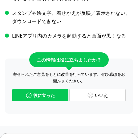
スタンプや絵文字、着せかえが反映／表示されない、
ダウンロードできない
LINEアプリ内のカメラを起動すると画面が黒くなる
この情報は役に立ちましたか？
寄せられたご意見をもとに改善を行っています。ぜひ感想をお
聞かせください。
役に立った
いいえ