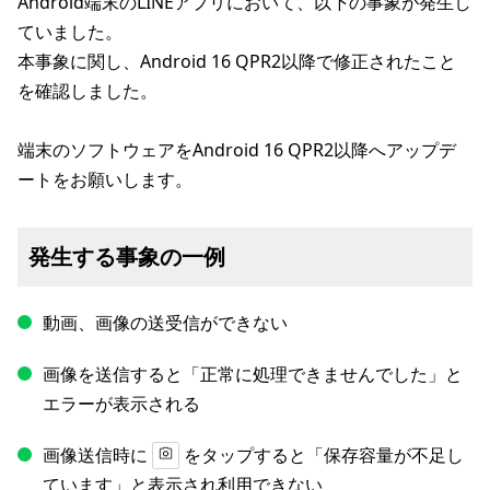
Android端末のLINEアプリにおいて、以下の事象が発生し
ていました。
本事象に関し、Android 16 QPR2以降で修正されたこと
を確認しました。
端末のソフトウェアをAndroid 16 QPR2以降へアップデ
ートをお願いします。
発生する事象の一例
動画、画像の送受信ができない
画像を送信すると「正常に処理できませんでした」と
エラーが表示される
画像送信時に
をタップすると「保存容量が不足し
ています」と表示され利用できない