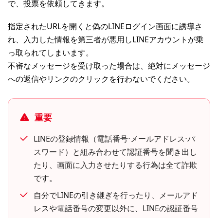
で、投票を依頼してきます。
指定されたURLを開くと偽のLINEログイン画面に誘導さ
れ、入力した情報を第三者が悪用しLINEアカウントが乗
っ取られてしまいます。
不審なメッセージを受け取った場合は、絶対にメッセージ
への返信やリンクのクリックを行わないでください。
重要
LINEの登録情報（電話番号⋅メールアドレス⋅パ
スワード）と組み合わせて認証番号を聞き出し
たり、画面に入力させたりする行為は全て詐欺
です。
自分でLINEの引き継ぎを行ったり、メールアド
レスや電話番号の変更以外に、LINEの認証番号