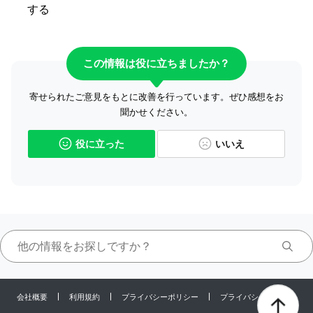
する
この情報は役に立ちましたか？
寄せられたご意見をもとに改善を行っています。ぜひ感想をお
聞かせください。
役に立った
いいえ
会社概要
利用規約
プライバシーポリシー
プライバシーセンター