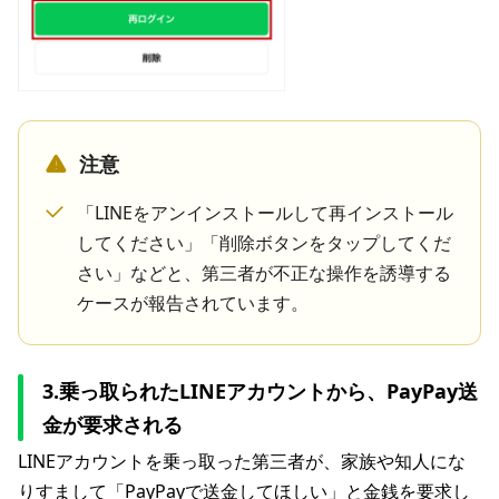
注意
「LINEをアンインストールして再インストール
してください」「削除ボタンをタップしてくだ
さい」などと、第三者が不正な操作を誘導する
ケースが報告されています。
3.乗っ取られたLINEアカウントから、PayPay送
金が要求される
LINEアカウントを乗っ取った第三者が、家族や知人にな
りすまして「PayPayで送金してほしい」と金銭を要求し