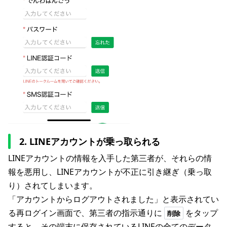
2. LINEアカウントが乗っ取られる
LINEアカウントの情報を入手した第三者が、それらの情
報を悪用し、LINEアカウントが不正に引き継ぎ（乗っ取
り）されてしまいます。
「アカウントからログアウトされました」と表示されてい
る再ログイン画面で、第三者の指示通りに
をタップ
削除
すると、その端末に保存されているLINEの全てのデータ