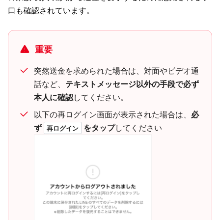
口も確認されています。
重要
突然送金を求められた場合は、対面やビデオ通
話など、
テキストメッセージ以外の手段で必ず
本人に確認
してください。
以下の再ログイン画面が表示された場合は、
必
ず
をタップ
してください
再ログイン