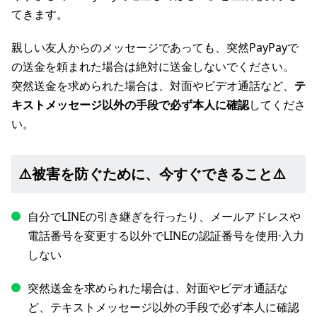
てきます。
親しい友人からのメッセージであっても、突然PayPayで
の送金を頼まれた場合は絶対に送金しないでください。
突然送金を求められた場合は、対面やビデオ通話など、
テ
キストメッセージ以外の手段で必ず本人に確認
してくださ
い。
⚠️被害を防ぐために、今すぐできること⚠️
自分でLINEの引き継ぎを行ったり、メールアドレスや
電話番号を変更する以外でLINEの認証番号を使用⋅入力
しない
突然送金を求められた場合は、対面やビデオ通話な
ど、テキストメッセージ以外の手段で必ず本人に確認