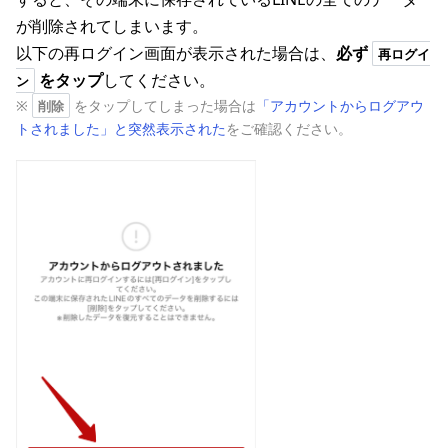
が削除されてしまいます。
以下の再ログイン画面が表示された場合は、
必ず
再ログイ
をタップ
してください。
ン
※
をタップしてしまった場合は
「アカウントからログアウ
削除
トされました」と突然表示された
をご確認ください。