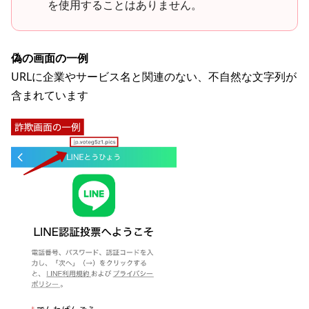
を使用することはありません。
偽の画面の一例
URLに企業やサービス名と関連のない、不自然な文字列が
含まれています