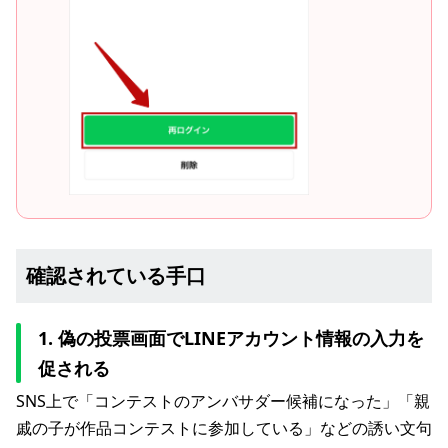
確認されている手口
1. 偽の投票画面でLINEアカウント情報の入力を
促される
SNS上で「コンテストのアンバサダー候補になった」「親
戚の子が作品コンテストに参加している」などの誘い文句