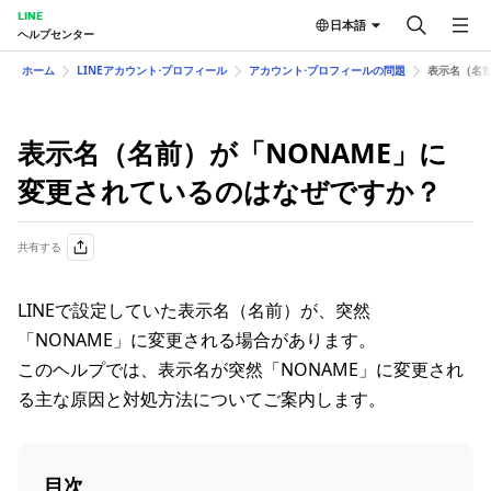
LINE
日本語
ヘルプセンター
ホーム
LINEアカウント⋅プロフィール
アカウント⋅プロフィールの問題
表示名（名前
表示名（名前）が「NONAME」に
変更されているのはなぜですか？
共有する
LINEで設定していた表示名（名前）が、突然
「NONAME」に変更される場合があります。
このヘルプでは、表示名が突然「NONAME」に変更され
る主な原因と対処方法についてご案内します。
目次