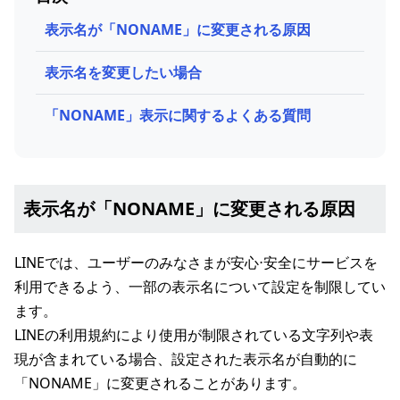
表示名が「NONAME」に変更される原因
表示名を変更したい場合
「NONAME」表示に関するよくある質問
表示名が「NONAME」に変更される原因
LINEでは、ユーザーのみなさまが安心⋅安全にサービスを
利用できるよう、一部の表示名について設定を制限してい
ます。
LINEの利用規約により使用が制限されている文字列や表
現が含まれている場合、設定された表示名が自動的に
「NONAME」に変更されることがあります。