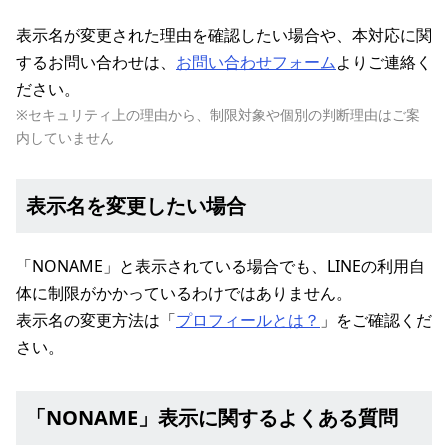
表示名が変更された理由を確認したい場合や、本対応に関
するお問い合わせは、
お問い合わせフォーム
よりご連絡く
ださい。
※セキュリティ上の理由から、制限対象や個別の判断理由はご案
内していません
表示名を変更したい場合
「NONAME」と表示されている場合でも、LINEの利用自
体に制限がかかっているわけではありません。
表示名の変更方法は「
プロフィールとは？
」をご確認くだ
さい。
「NONAME」表示に関するよくある質問