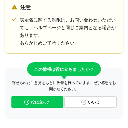
注意
表示名に関する制限は、お問い合わせいただい
ても、ヘルプページと同じご案内となる場合が
あります。
あらかじめご了承ください。
この情報は役に立ちましたか？
寄せられたご意見をもとに改善を行っています。ぜひ感想をお
聞かせください。
役に立った
いいえ