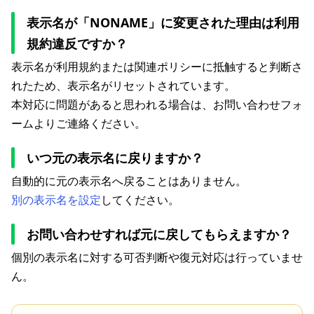
表示名が「NONAME」に変更された理由は利用
規約違反ですか？
表示名が利用規約または関連ポリシーに抵触すると判断さ
れたため、表示名がリセットされています。
本対応に問題があると思われる場合は、お問い合わせフォ
ームよりご連絡ください。
いつ元の表示名に戻りますか？
自動的に元の表示名へ戻ることはありません。
別の表示名を設定
してください。
お問い合わせすれば元に戻してもらえますか？
個別の表示名に対する可否判断や復元対応は行っていませ
ん。