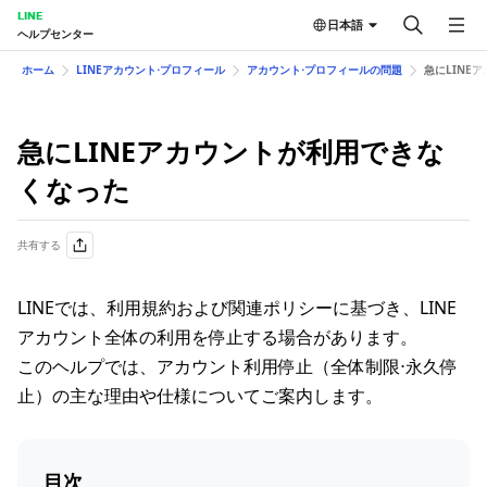
LINE
日本語
ヘルプセンター
ホーム
LINEアカウント⋅プロフィール
アカウント⋅プロフィールの問題
急にLINE
急にLINEアカウントが利用できな
くなった
共有する
LINEでは、利用規約および関連ポリシーに基づき、LINE
アカウント全体の利用を停止する場合があります。
このヘルプでは、アカウント利用停止（全体制限⋅永久停
止）の主な理由や仕様についてご案内します。
目次