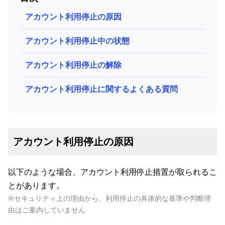
アカウント利用停止の原因
アカウント利用停止中の状態
アカウント利用停止の解除
アカウント利用停止に関するよくある質問
アカウント利用停止の原因
以下のような場合、アカウント利用停止措置が取られるこ
とがあります。
※セキュリティ上の理由から、利用停止の具体的な基準や判断理
由はご案内していません