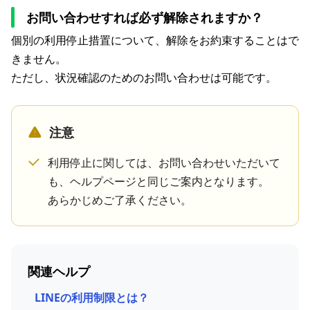
お問い合わせすれば必ず解除されますか？
個別の利用停止措置について、解除をお約束することはで
きません。
ただし、状況確認のためのお問い合わせは可能です。
注意
利用停止に関しては、お問い合わせいただいて
も、ヘルプページと同じご案内となります。
あらかじめご了承ください。
関連ヘルプ
LINEの利用制限とは？