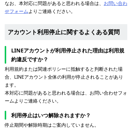
なお、本対応に問題があると思われる場合は、
お問い合わ
せフォーム
よりご連絡ください。
アカウント利用停止に関するよくある質問
LINEアカウントが利用停止された理由は利用規
約違反ですか？
利用規約または関連ポリシーに抵触すると判断された場
合、LINEアカウント全体の利用が停止されることがあり
ます。
本対応に問題があると思われる場合は、お問い合わせフォ
ームよりご連絡ください。
利用停止はいつ解除されますか？
停止期間や解除時期はご案内していません。