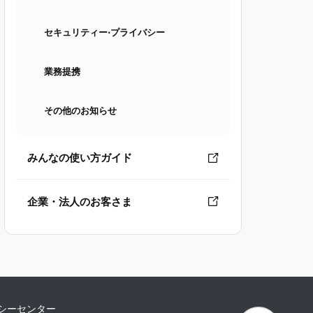
セキュリティー⋅プライバシー
業務提携
その他のお知らせ
みんなの使い方ガイド
企業・法人のお客さま
シーセンター