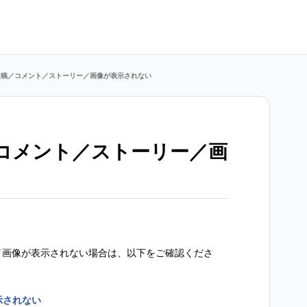
Mの投稿／コメント／ストーリー／画像が表示されない
稿／コメント／ストーリー／画
リー／画像が表示されない場合は、以下をご確認くださ
示されない