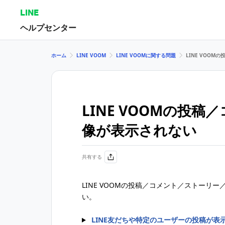
LINE
ヘルプセンター
ホーム
LINE VOOM
LINE VOOMに関する問題
LINE VOO
LINE VOOMの投
像が表示されない
共有する
LINE VOOMの投稿／コメント／ストー
い。
LINE友だちや特定のユーザーの投稿が表