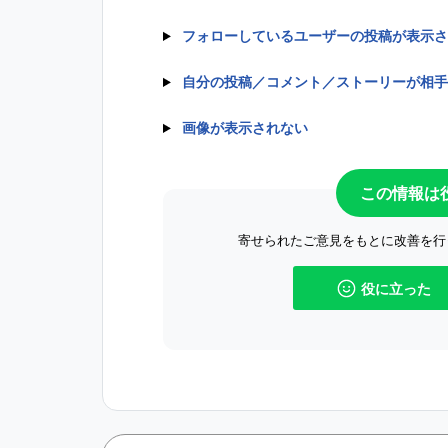
フォローしているユーザーの投稿が表示さ
自分の投稿／コメント／ストーリーが相手
画像が表示されない
この情報は
寄せられたご意見をもとに改善を行
役に立った