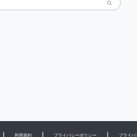
利用規約
プライバシーポリシー
プライバ