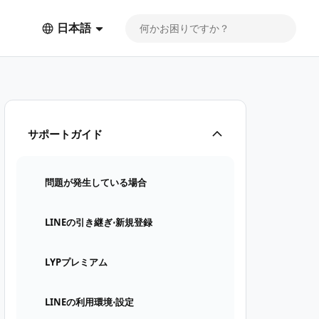
日本語
サポートガイド
問題が発生している場合
LINEの引き継ぎ⋅新規登録
LYPプレミアム
LINEの利用環境⋅設定