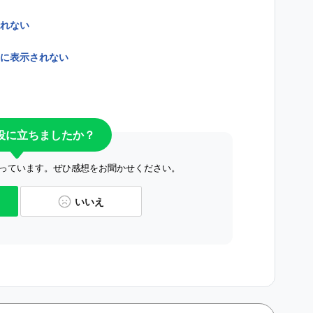
れない
に表示されない
役に立ちましたか？
っています。ぜひ感想をお聞かせください。
いいえ