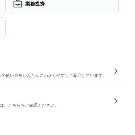
業務提携
INEの使い方をかんたんにわかりやすくご紹介しています。
は、こちらをご確認ください。