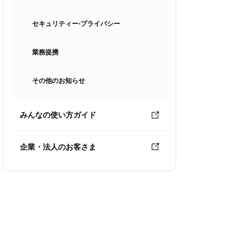
セキュリティー⋅プライバシー
業務提携
その他のお知らせ
みんなの使い方ガイド
企業・法人のお客さま