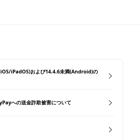
/iPadOS)および14.4.6未満(Android)の
yPayへの送金詐欺被害について