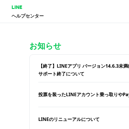
LINE
ヘルプセンター
ホーム | LINEヘルプセンター
お知らせ
【終了】LINEアプリ バージョン14.6.3未満(iOS
サポート終了について
投票を装ったLINEアカウント乗っ取りやPa
LINEのリニューアルについて