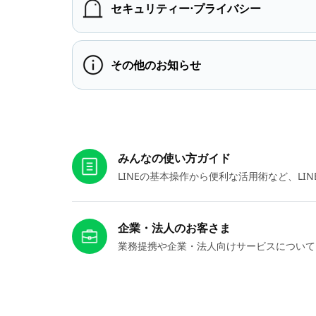
セキュリティー⋅プライバシー
その他のお知らせ
お役立ちリンク
みんなの使い方ガイド
LINEの基本操作から便利な活用術など、L
企業・法人のお客さま
業務提携や企業・法人向けサービスについて