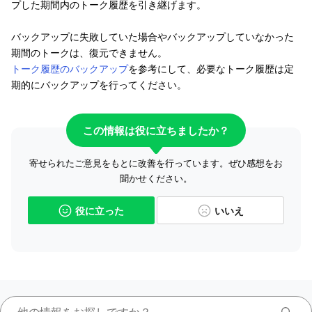
プした期間内のトーク履歴を引き継げます。
バックアップに失敗していた場合やバックアップしていなかった
期間のトークは、復元できません。
トーク履歴のバックアップ
を参考にして、必要なトーク履歴は定
期的にバックアップを行ってください。
この情報は役に立ちましたか？
寄せられたご意見をもとに改善を行っています。ぜひ感想をお
聞かせください。
役に立った
いいえ