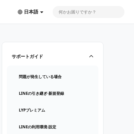
日本語
サポートガイド
問題が発生している場合
LINEの引き継ぎ⋅新規登録
LYPプレミアム
LINEの利用環境⋅設定