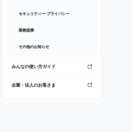
セキュリティー⋅プライバシー
業務提携
その他のお知らせ
みんなの使い方ガイド
企業・法人のお客さま