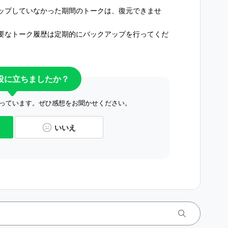
ップしていなかった期間のトークは、復元できませ
要なトーク履歴は定期的にバックアップを行ってくだ
役に立ちましたか？
っています。ぜひ感想をお聞かせください。
いいえ