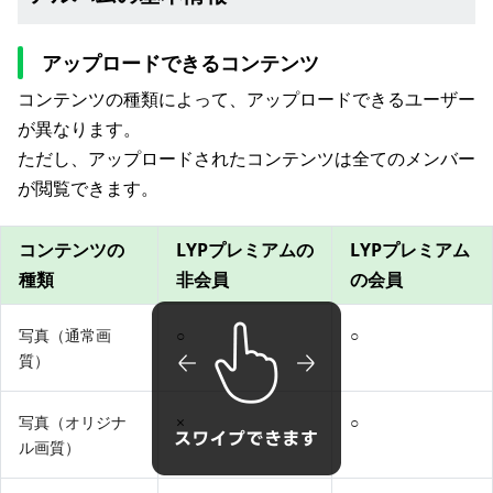
アップロードできるコンテンツ
コンテンツの種類によって、アップロードできるユーザー
が異なります。
ただし、アップロードされたコンテンツは全てのメンバー
が閲覧できます。
コンテンツの
LYPプレミアムの
LYPプレミアム
種類
非会員
の会員
写真（通常画
○
○
質）
写真（オリジナ
×
○
ル画質）