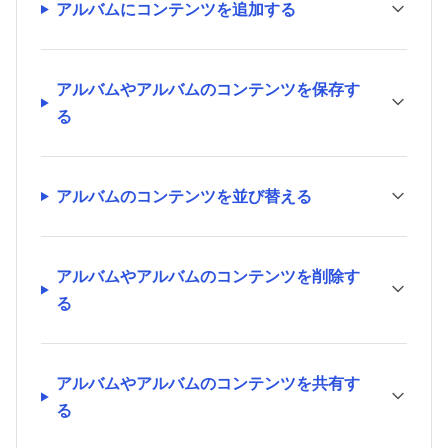
アルバムにコンテンツを追加する
アルバムやアルバムのコンテンツを保存す
る
アルバムのコンテンツを並び替える
アルバムやアルバムのコンテンツを削除す
る
アルバムやアルバムのコンテンツを共有す
る