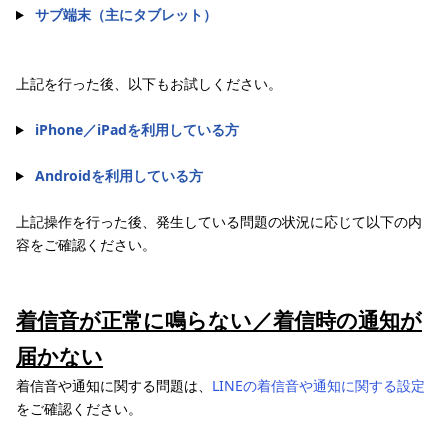
サブ端末（主にタブレット）
上記を行った後、以下もお試しください。
iPhone／iPadを利用している方
Androidを利用している方
上記操作を行った後、発生している問題の状況に応じて以下の内
容をご確認ください。
着信音が正常に鳴らない／着信時の通知が
届かない
着信音や通知に関する問題は、
LINEの着信音や通知に関する設定
をご確認ください。