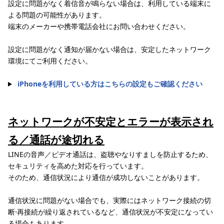
設定に問題がなく着信音が鳴らない場合は、利用している端末に
よる問題の可能性があります。
端末のメーカーや携帯電話会社にお問い合わせください。
設定に問題がなく通知が届かない場合は、安定したネットワーク
環境にてご利用ください。
iPhoneを利用している方はこちらの設定もご確認ください
ネットワークが不安定とエラーが表示され
る／通話が途切れる
LINEの音声／ビデオ通話は、盗聴やなりすましを防止するため、
セキュリティを高めた対応を行っています。
そのため、通信状況により通信が成功しないことがあります。
通信状況に問題がない場合でも、実際にはネットワーク接続の切
断⋅再接続が繰り返されているなど、通信状況が不安定になってい
る場合もあります。