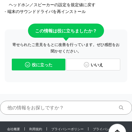
ヘッドホン／スピーカーの設定を規定値に戻す
- 端末のサウンドドライバを再インストール
この情報は役に立ちましたか？
寄せられたご意見をもとに改善を行っています。ぜひ感想をお
聞かせください。
役に立った
いいえ
会社概要
利用規約
プライバシーポリシー
プライバシーセンター