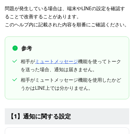
問題が発生している場合は、端末やLINEの設定を確認す
ることで改善することがあります。
このヘルプ内に記載された内容を順番にご確認ください。
参考
相手が
ミュートメッセージ
機能を使ってトーク
を送った場合、通知は届きません。
相手がミュートメッセージ機能を使用したかど
うかはLINE上では分かりません。
【1】通知に関する設定