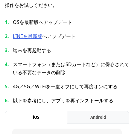
操作をお試しください。
OSを最新版へアップデート
LINEを最新版
へアップデート
端末を再起動する
スマートフォン（またはSDカードなど）に保存されて
いる不要なデータの削除
4G／5G／Wi-Fiを一度オフにして再度オンにする
以下を参考にし、アプリを再インストールする
iOS
Android