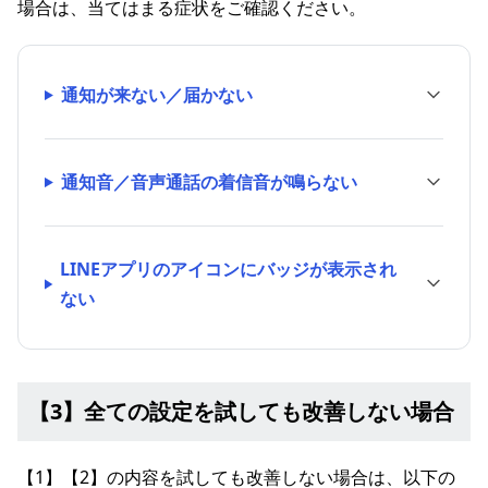
場合は、当てはまる症状をご確認ください。
通知が来ない／届かない
通知音／音声通話の着信音が鳴らない
LINEアプリのアイコンにバッジが表示され
ない
【3】全ての設定を試しても改善しない場合
【1】【2】の内容を試しても改善しない場合は、以下の