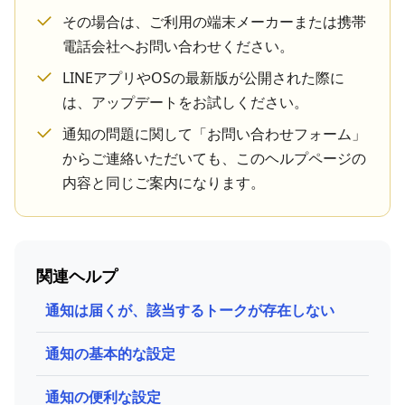
その場合は、ご利用の端末メーカーまたは携帯
電話会社へお問い合わせください。
LINEアプリやOSの最新版が公開された際に
は、アップデートをお試しください。
通知の問題に関して「お問い合わせフォーム」
からご連絡いただいても、このヘルプページの
内容と同じご案内になります。
関連ヘルプ
通知は届くが、該当するトークが存在しない
通知の基本的な設定
通知の便利な設定