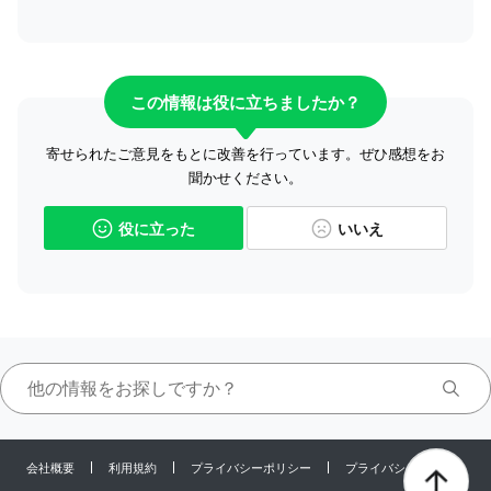
この情報は役に立ちましたか？
寄せられたご意見をもとに改善を行っています。ぜひ感想をお
聞かせください。
役に立った
いいえ
会社概要
利用規約
プライバシーポリシー
プライバシーセンター