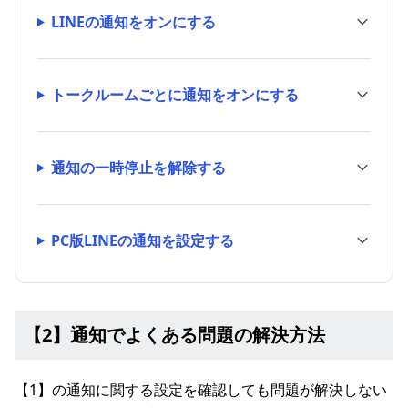
LINEの通知をオンにする
トークルームごとに通知をオンにする
通知の一時停止を解除する
PC版LINEの通知を設定する
【2】通知でよくある問題の解決方法
【1】の通知に関する設定を確認しても問題が解決しない