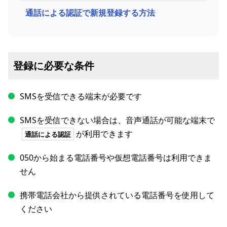
通話による認証で新規登録する方法
登録に必要な条件
SMSを受信できる端末が必要です
SMSを受信できない場合は、音声通話が可能な端末で
が利用できます
通話による認証
050から始まる電話番号や仮想電話番号は利用できま
せん
携帯電話会社から提供されている電話番号を使用して
ください