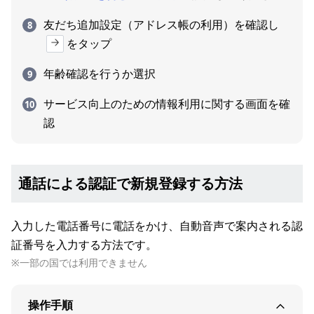
友だち追加設定（アドレス帳の利用）を確認し
をタップ
年齢確認を行うか選択
サービス向上のための情報利用に関する画面を確
認
通話による認証で新規登録する方法
入力した電話番号に電話をかけ、自動音声で案内される認
証番号を入力する方法です。
※一部の国では利用できません
操作手順