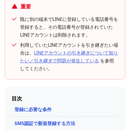
重要
既に別の端末でLINEに登録している電話番号を
登録すると、その電話番号が登録されていた
LINEアカウントは削除されます。
利用していたLINEアカウントを引き継ぎたい場
合は、
LINEアカウントの引き継ぎについて知り
たい／引き継ぎで問題が発生している
を参照
してください。
目次
登録に必要な条件
SMS認証で新規登録する方法