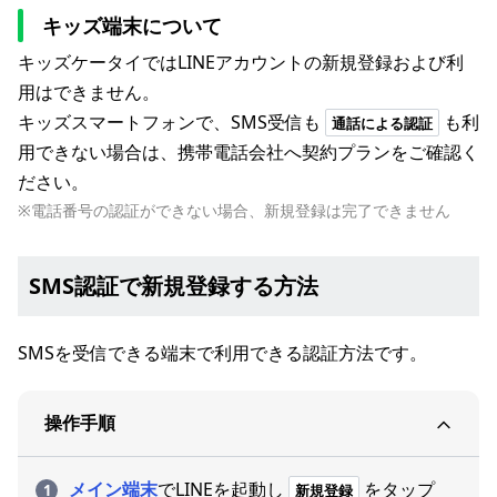
キッズ端末について
キッズケータイではLINEアカウントの新規登録および利
用はできません。
キッズスマートフォンで、SMS受信も
も利
通話による認証
用できない場合は、携帯電話会社へ契約プランをご確認く
ださい。
※電話番号の認証ができない場合、新規登録は完了できません
SMS認証で新規登録する方法
SMSを受信できる端末で利用できる認証方法です。
操作手順
メイン端末
でLINEを起動し
をタップ
新規登録