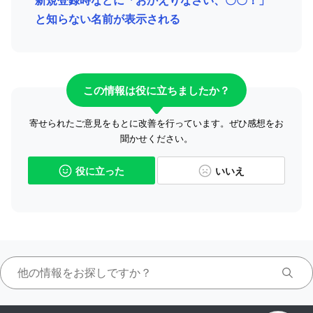
新規登録時などに「おかえりなさい、〇〇！」
と知らない名前が表示される
この情報は役に立ちましたか？
寄せられたご意見をもとに改善を行っています。ぜひ感想をお
聞かせください。
役に立った
いいえ