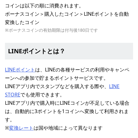
コインは以下の順に消費されます。
ボーナスコイン＞購入したコイン＞LINEポイントを自動
変換したコイン
※ボーナスコインの有効期限は付与後180日です
LINEポイントとは？
LINEポイント
は、LINEの各種サービスの利用やキャンペ
ーンへの参加で貯まるポイントサービスです。
LINEアプリ内でスタンプなどを購入する際や、
LINE
STORE
でも使用できます。
LINEアプリ内で購入時にLINEコインが不足している場合
は、自動的に3ポイントを1コインへ変換して利用されま
す。
※
変換レート
は国や地域によって異なります