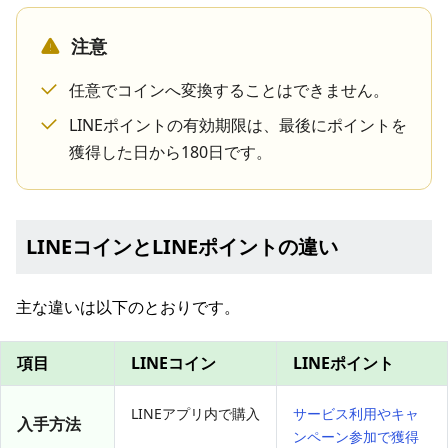
注意
任意でコインへ変換することはできません。
LINEポイントの有効期限は、最後にポイントを
獲得した日から180日です。
LINEコインとLINEポイントの違い
主な違いは以下のとおりです。
項目
LINEコイン
LINEポイント
LINEアプリ内で購入
サービス利用やキャ
入手方法
ンペーン参加で獲得