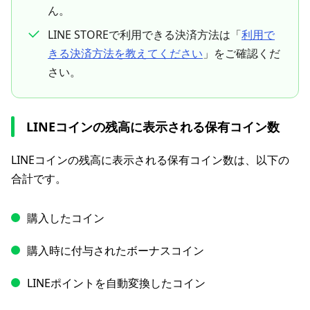
ん。
LINE STOREで利用できる決済方法は「
利用で
きる決済方法を教えてください
」をご確認くだ
さい。
LINEコインの残高に表示される保有コイン数
LINEコインの残高に表示される保有コイン数は、以下の
合計です。
購入したコイン
購入時に付与されたボーナスコイン
LINEポイントを自動変換したコイン