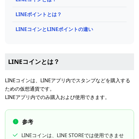
LINEポイントとは？
LINEコインとLINEポイントの違い
LINEコインとは？
LINEコインは、LINEアプリ内でスタンプなどを購入する
ための仮想通貨です。
LINEアプリ内でのみ購入および使用できます。
参考
LINEコインは、LINE STOREでは使用できませ