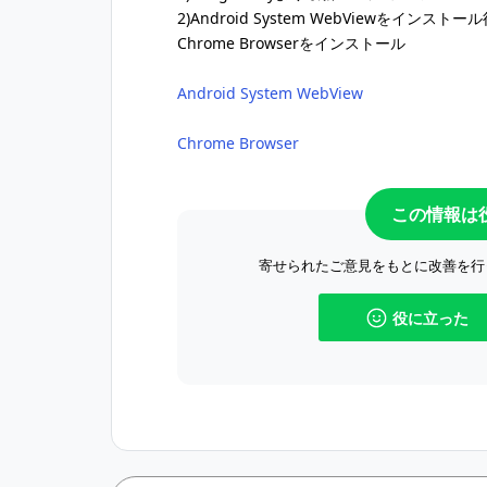
2)Android System WebViewを
Chrome Browserをインストール
Android System WebView
Chrome Browser
この情報は
寄せられたご意見をもとに改善を行
役に立った