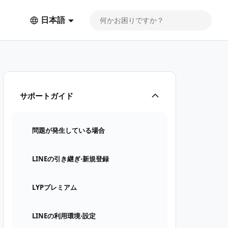
日本語
サポートガイド
問題が発生している場合
LINEの引き継ぎ⋅新規登録
LYPプレミアム
LINEの利用環境⋅設定