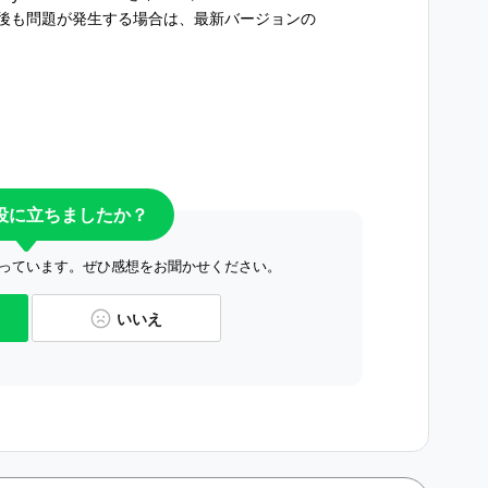
インストール後も問題が発生する場合は、最新バージョンの
役に立ちましたか？
っています。ぜひ感想をお聞かせください。
いいえ