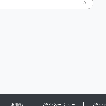
利用規約
プライバシーポリシー
プライバ