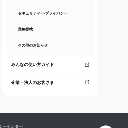
セキュリティー⋅プライバシー
業務提携
その他のお知らせ
みんなの使い方ガイド
企業・法人のお客さま
シーセンター