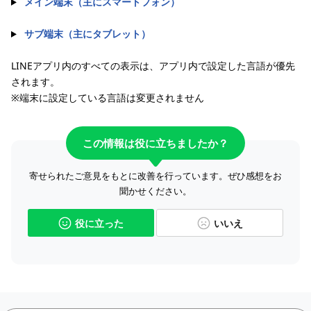
メイン端末（主にスマートフォン）
サブ端末（主にタブレット）
LINEアプリ内のすべての表示は、アプリ内で設定した言語が優先
されます。
※端末に設定している言語は変更されません
この情報は役に立ちましたか？
寄せられたご意見をもとに改善を行っています。ぜひ感想をお
聞かせください。
役に立った
いいえ